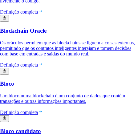
livremente o código.
Definição completa
Blockchain Oracle
Os oráculos permitem que as blockchains se liguem a coisas externas,
permitindo que os contratos inteligentes interajam e tomem decisões
com base em entradas e saídas do mundo real.
Definição completa
Bloco
Um bloco numa blockchain é um conjunto de dados que contém
transações e outras informações importantes.
Definição completa
Bloco candidato