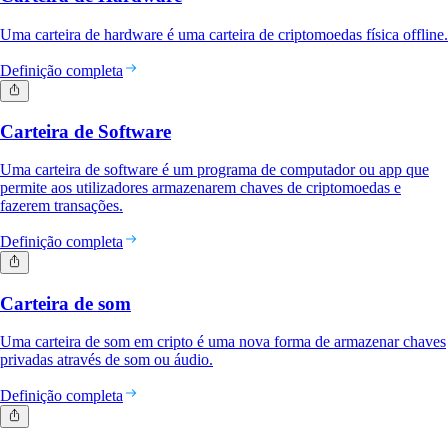
Uma carteira de hardware é uma carteira de criptomoedas física offline.
Definição completa
Carteira de Software
Uma carteira de software é um programa de computador ou app que
permite aos utilizadores armazenarem chaves de criptomoedas e
fazerem transações.
Definição completa
Carteira de som
Uma carteira de som em cripto é uma nova forma de armazenar chaves
privadas através de som ou áudio.
Definição completa