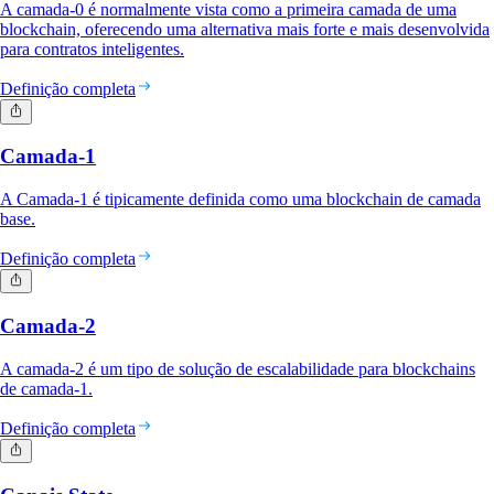
A camada-0 é normalmente vista como a primeira camada de uma
blockchain, oferecendo uma alternativa mais forte e mais desenvolvida
para contratos inteligentes.
Definição completa
Camada-1
A Camada-1 é tipicamente definida como uma blockchain de camada
base.
Definição completa
Camada-2
A camada-2 é um tipo de solução de escalabilidade para blockchains
de camada-1.
Definição completa