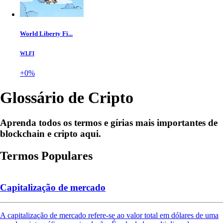
World Liberty Fi...
WLFI
+0%
Glossário de Cripto
Aprenda todos os termos e gírias mais importantes de
blockchain e cripto aqui.
Termos Populares
Capitalização de mercado
A capitalização de mercado refere-se ao valor total em dólares de uma