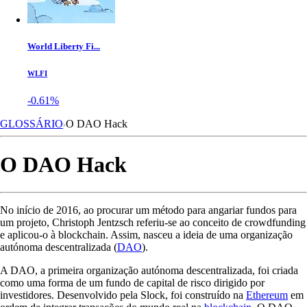
World Liberty Fi...
WLFI
-0.61%
GLOSSÁRIO
O DAO Hack
O DAO Hack
No início de 2016, ao procurar um método para angariar fundos para
um projeto, Christoph Jentzsch referiu-se ao conceito de crowdfunding
e aplicou-o à blockchain. Assim, nasceu a ideia de uma organização
autónoma descentralizada (
DAO
).
A DAO, a primeira organização autónoma descentralizada, foi criada
como uma forma de um fundo de capital de risco dirigido por
investidores. Desenvolvido pela Slock, foi construído na
Ethereum
em