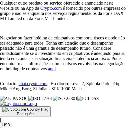
Qualquer outro produto ou serviço oferecido e anunciado neste
website ou na App da
Crypto.com
é fornecido por outras empresas do
grupo e não se enquadra nos serviços regulamentados da Foris DAX
MT Limited ou da Foris MT Limited.
Negociar ou fazer holding de criptoativos comporta riscos e pode não
ser adequado para todos. Tenha em atenção que o desempenho
passado não é uma garantia de desempenho futuro. Considere
cuidadosamente se o investimento em criptoativos é adequado para si,
tendo em conta a sua situação financeira e tolerância ao risco. Pode
encontrar mais informações sobre os riscos envolvidos na negociação
ou holding de criptoativos
aqui
.
Contacto:
chat.crypto.com
| Escritório: Level 7, Spinola Park, Triq
Mikiel Ang Borg, St Julians SPK 1000 Malta.
Português
|
USD