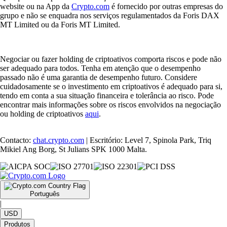
website ou na App da
Crypto.com
é fornecido por outras empresas do
grupo e não se enquadra nos serviços regulamentados da Foris DAX
MT Limited ou da Foris MT Limited.
Negociar ou fazer holding de criptoativos comporta riscos e pode não
ser adequado para todos. Tenha em atenção que o desempenho
passado não é uma garantia de desempenho futuro. Considere
cuidadosamente se o investimento em criptoativos é adequado para si,
tendo em conta a sua situação financeira e tolerância ao risco. Pode
encontrar mais informações sobre os riscos envolvidos na negociação
ou holding de criptoativos
aqui
.
Contacto:
chat.crypto.com
| Escritório: Level 7, Spinola Park, Triq
Mikiel Ang Borg, St Julians SPK 1000 Malta.
Português
|
USD
Produtos