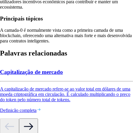
utilizadores incentivos econômicos para contribuir e manter um
ecossistema.
Principais tópicos
A camada-0 é normalmente vista como a primeira camada de uma
blockchain, oferecendo uma alternativa mais forte e mais desenvolvida
para contratos inteligentes.
Palavras relacionadas
Capitalização de mercado
A capitalização de mercado refere-se ao valor total em dólares de uma
moeda criptográfica em circulação. É calculado multiplicando o preço
do token pelo número total de tokens.
Definição completa