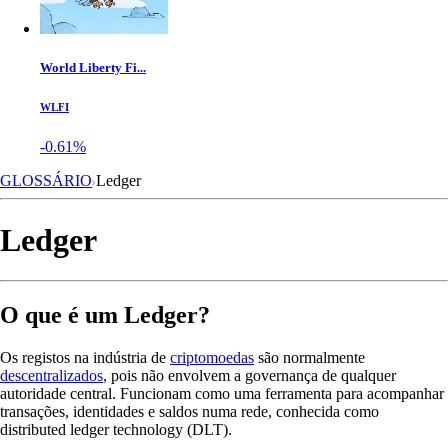
World Liberty Fi...
WLFI
-0.61%
GLOSSÁRIO
Ledger
Ledger
O que é um Ledger?
Os registos na indústria de
criptomoedas
são normalmente
descentralizados
, pois não envolvem a governança de qualquer
autoridade central. Funcionam como uma ferramenta para acompanhar
transações, identidades e saldos numa rede, conhecida como
distributed ledger technology (DLT).