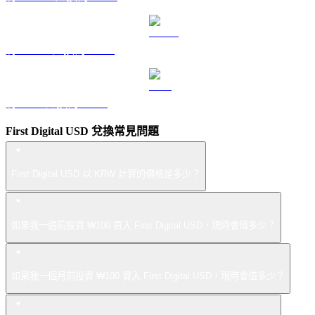
將 USDS 兌換為 KRW
將 LEO 兌換為 KRW
First Digital USD 兌換常見問題
First Digital USD 以 KRW 計算的價格是多少？
如果我一週前投資 ₩100 買入 First Digital USD，現時會值多少？
如果我一個月前投資 ₩100 買入 First Digital USD，現時會值多少？