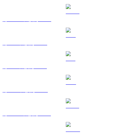
將 USDC 兌換為 KRW
將 XRP 兌換為 KRW
將 SOL 兌換為 KRW
將 TRX 兌換為 KRW
將 HYPE 兌換為 KRW
將 DOGE 兌換為 KRW