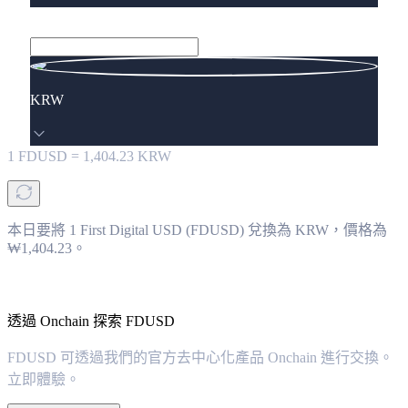
KRW
1
FDUSD
=
1,404.23
KRW
本日要將 1 First Digital USD (FDUSD) 兌換為 KRW，價格為
₩1,404.23。
透過 Onchain 探索 FDUSD
FDUSD 可透過我們的官方去中心化產品 Onchain 進行交換。
立即體驗。