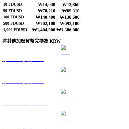
₩14,040
₩13,860
10
FDUSD
₩70,210
₩69,310
50
FDUSD
₩140,400
₩138,600
100
FDUSD
₩702,100
₩693,100
500
FDUSD
₩1,404,000
₩1,386,000
1,000
FDUSD
將其他加密貨幣兌換為 KRW
將 BTC 兌換為 KRW
將 ETH 兌換為 KRW
將 USDT 兌換為 KRW
將 BNB 兌換為 KRW