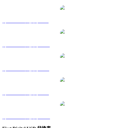
將 FDUSD 兌換為 GBP
將 FDUSD 兌換為 HKD
將 FDUSD 兌換為 RUB
將 FDUSD 兌換為 SGD
將 FDUSD 兌換為 TWD