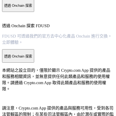
透過 Onchain 探索
透過 Onchain 探索 FDUSD
FDUSD 可透過我們的官方去中心化產品 Onchain 進行交換。
立即體驗。
透過 Onchain 探索
本網站之設立目的，僅限於顯示 Crypto.com App 提供的產品
和服務相關資訊，並無意提供任何此類產品和服務的使用權
限。請通過 Crypto.com App 取得此類產品和服務的使用權
限。
請注意，Crypto.com App 提供的產品與服務可用性，受到各司
法管轄區的限制；在某些司法管轄區內，由於潛在或實際的監