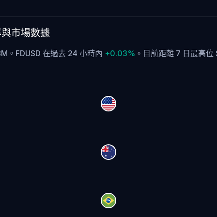
 的匯率與市場數據
5.98M。FDUSD 在過去 24 小時內
+0.03%
。
目前距離 7 日最高位 $