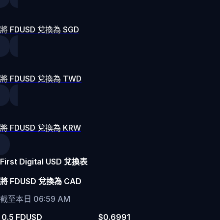
將 FDUSD 兌換為 SGD
將 FDUSD 兌換為 TWD
將 FDUSD 兌換為 KRW
First Digital USD 兌換表
將 FDUSD 兌換為 CAD
截至本日 06:59 AM
0.5 FDUSD
$0.6991