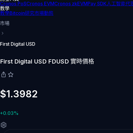
Cronos PoS
Cronos EVM
Cronos zkEVM
Pay SDK
人工智能代理
教學
教學
Bitcoin
研究
市場動態
市場
First Digital USD
First Digital USD FDUSD 實時價格
$1.3982
+0.03%