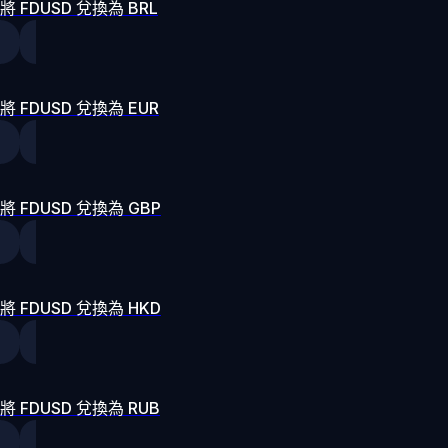
將 FDUSD 兌換為 BRL
將 FDUSD 兌換為 EUR
將 FDUSD 兌換為 GBP
將 FDUSD 兌換為 HKD
將 FDUSD 兌換為 RUB