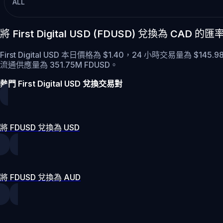
ALL
將 First Digital USD (FDUSD) 兌換為 CAD
First Digital USD 本日價格為 $1.40，24 小時交易量為 $14
流通供應量為 351.75M FDUSD。
熱門 First Digital USD 兌換交易對
將 FDUSD 兌換為 USD
將 FDUSD 兌換為 AUD