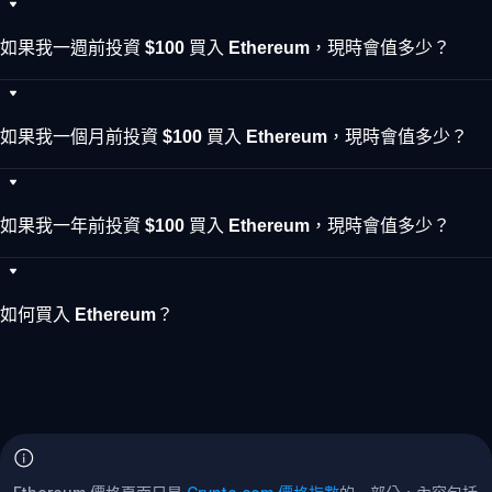
如果我一週前投資 $100 買入 Ethereum，現時會值多少？
如果我一個月前投資 $100 買入 Ethereum，現時會值多少？
如果我一年前投資 $100 買入 Ethereum，現時會值多少？
如何買入 Ethereum？