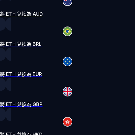
將 ETH 兌換為 AUD
將 ETH 兌換為 BRL
將 ETH 兌換為 EUR
將 ETH 兌換為 GBP
將 ETH 兌換為 HKD