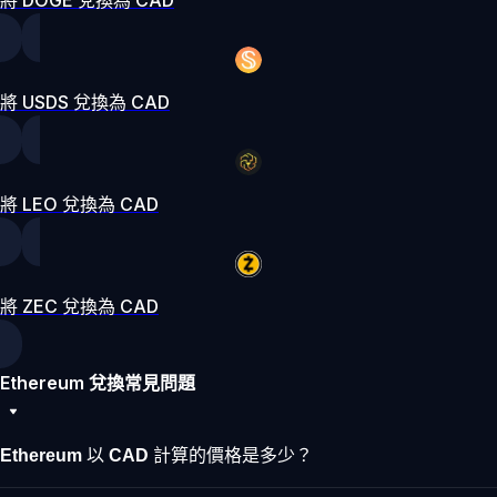
將 USDS 兌換為 CAD
將 LEO 兌換為 CAD
將 ZEC 兌換為 CAD
Ethereum 兌換常見問題
Ethereum 以 CAD 計算的價格是多少？