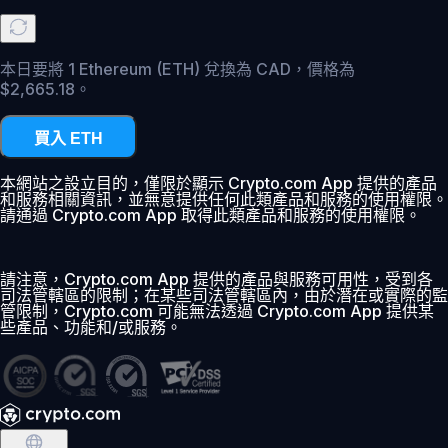
本日要將 1 Ethereum (ETH) 兌換為 CAD，價格為
$2,665.18。
買入 ETH
本網站之設立目的，僅限於顯示 Crypto.com App 提供的產品
和服務相關資訊，並無意提供任何此類產品和服務的使用權限。
請通過 Crypto.com App 取得此類產品和服務的使用權限。
請注意，Crypto.com App 提供的產品與服務可用性，受到各
司法管轄區的限制；在某些司法管轄區內，由於潛在或實際的監
管限制，Crypto.com 可能無法透過 Crypto.com App 提供某
些產品、功能和/或服務。