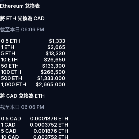
Ethereum 兌換表
將 ETH 兌換為 CAD
截至本日 06:06 PM
0.5 ETH
$1,333
1 ETH
$2,665
5 ETH
$13,330
10 ETH
$26,650
50 ETH
$133,300
100 ETH
$266,500
500 ETH
$1,333,000
1,000 ETH
$2,665,000
將 CAD 兌換為 ETH
截至本日 06:06 PM
0.5 CAD
0.0001876 ETH
1 CAD
0.0003752 ETH
5 CAD
0.001876 ETH
10 CAD
0.003752 ETH