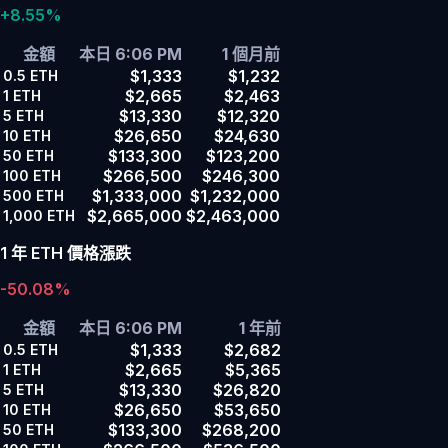
+8.55%
金額
本日 6:06 PM
1 個月前
$1,333
$1,232
0.5
ETH
$2,665
$2,463
1
ETH
$13,330
$12,320
5
ETH
$26,650
$24,630
10
ETH
$133,300
$123,200
50
ETH
$266,500
$246,300
100
ETH
$1,333,000
$1,232,000
500
ETH
$2,665,000
$2,463,000
1,000
ETH
1 年 ETH 價格漲跌
-50.08%
金額
本日 6:06 PM
1 年前
$1,333
$2,682
0.5
ETH
$2,665
$5,365
1
ETH
$13,330
$26,820
5
ETH
$26,650
$53,650
10
ETH
$133,300
$268,200
50
ETH