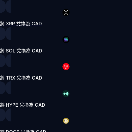
將 XRP 兌換為 CAD
將 SOL 兌換為 CAD
將 TRX 兌換為 CAD
將 HYPE 兌換為 CAD
將 DOGE 兌換為 CAD