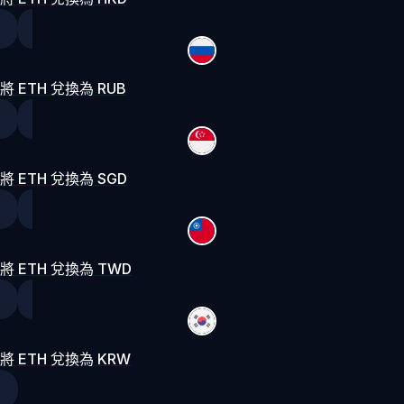
將 ETH 兌換為 RUB
將 ETH 兌換為 SGD
將 ETH 兌換為 TWD
將 ETH 兌換為 KRW