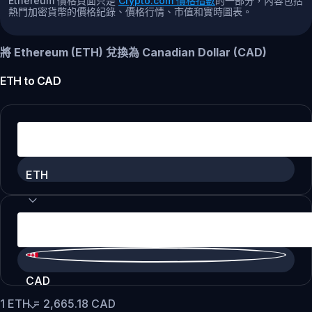
Ethereum 價格頁面只是
Crypto.com 價格指數
的一部分，內容包括
熱門加密貨幣的價格紀錄、價格行情、市值和實時圖表。
將 Ethereum (ETH) 兌換為 Canadian Dollar (CAD)
ETH
to
CAD
ETH
CAD
1
ETH
=
2,665.18
CAD