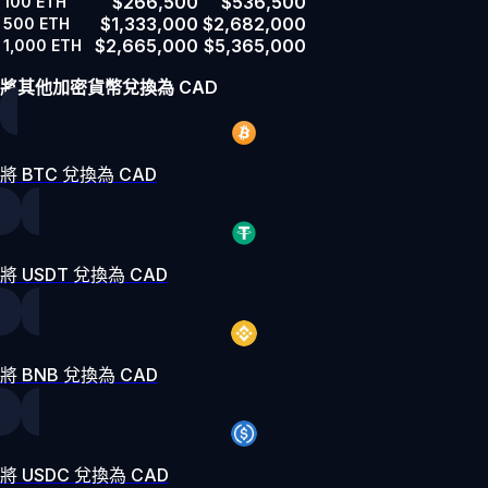
$266,500
$536,500
100
ETH
$1,333,000
$2,682,000
500
ETH
$2,665,000
$5,365,000
1,000
ETH
將其他加密貨幣兌換為 CAD
將 BTC 兌換為 CAD
將 USDT 兌換為 CAD
將 BNB 兌換為 CAD
將 USDC 兌換為 CAD