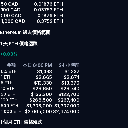
50 CAD
0.01876 ETH
100 CAD
0.03752 ETH
500 CAD
0.1876 ETH
1,000 CAD
0.3752 ETH
Ethereum 過去價格範圍
1 天 ETH 價格漲跌
+0.03%
金額
本日 6:06 PM
24 小時前
$1,333
$1,337
0.5
ETH
$2,665
$2,674
1
ETH
$13,330
$13,370
5
ETH
$26,650
$26,740
10
ETH
$133,300
$133,700
50
ETH
$266,500
$267,400
100
ETH
$1,333,000
$1,337,000
500
ETH
$2,665,000
$2,674,000
1,000
ETH
1 個月 ETH 價格漲跌