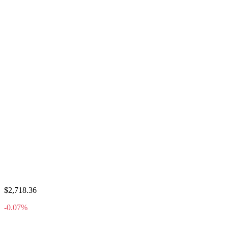
$2,718.36
-0.07%