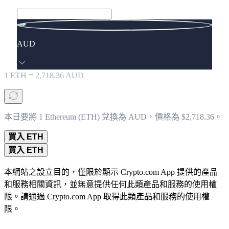
AUD
1
ETH
=
2,718.36
AUD
本日要將 1 Ethereum (ETH) 兌換為 AUD，價格為 $2,718.36。
買入 ETH
買入 ETH
本網站之設立目的，僅限於顯示 Crypto.com App 提供的產品
和服務相關資訊，並無意提供任何此類產品和服務的使用權
限。請通過 Crypto.com App 取得此類產品和服務的使用權
限。