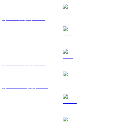
將 XRP 兌換為 AUD
將 SOL 兌換為 AUD
將 TRX 兌換為 AUD
將 HYPE 兌換為 AUD
將 DOGE 兌換為 AUD
將 USDS 兌換為 AUD