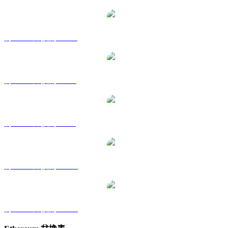
將 ETH 兌換為 HKD
將 ETH 兌換為 RUB
將 ETH 兌換為 SGD
將 ETH 兌換為 TWD
將 ETH 兌換為 KRW