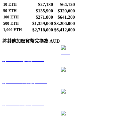
$27,180
$64,120
10
ETH
$135,900
$320,600
50
ETH
$271,800
$641,200
100
ETH
$1,359,000
$3,206,000
500
ETH
$2,718,000
$6,412,000
1,000
ETH
將其他加密貨幣兌換為 AUD
將 BTC 兌換為 AUD
將 USDT 兌換為 AUD
將 BNB 兌換為 AUD
將 USDC 兌換為 AUD