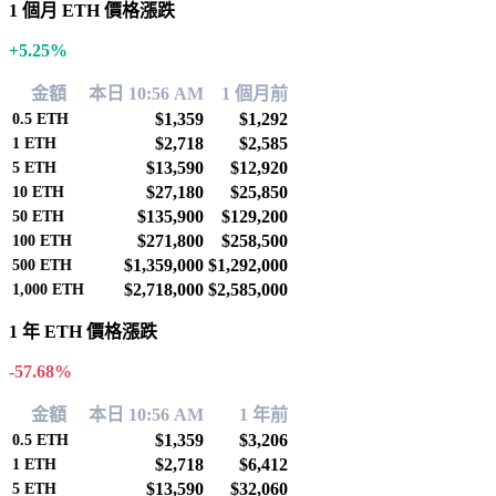
1 個月 ETH 價格漲跌
+5.25%
金額
本日 10:56 AM
1 個月前
$1,359
$1,292
0.5
ETH
$2,718
$2,585
1
ETH
$13,590
$12,920
5
ETH
$27,180
$25,850
10
ETH
$135,900
$129,200
50
ETH
$271,800
$258,500
100
ETH
$1,359,000
$1,292,000
500
ETH
$2,718,000
$2,585,000
1,000
ETH
1 年 ETH 價格漲跌
-57.68%
金額
本日 10:56 AM
1 年前
$1,359
$3,206
0.5
ETH
$2,718
$6,412
1
ETH
$13,590
$32,060
5
ETH