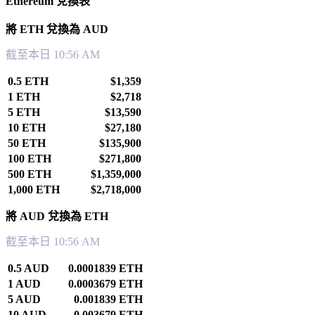
Ethereum 兌換表
將 ETH 兌換為 AUD
截至本日 10:56 AM
0.5 ETH
$1,359
1 ETH
$2,718
5 ETH
$13,590
10 ETH
$27,180
50 ETH
$135,900
100 ETH
$271,800
500 ETH
$1,359,000
1,000 ETH
$2,718,000
將 AUD 兌換為 ETH
截至本日 10:56 AM
0.5 AUD
0.0001839 ETH
1 AUD
0.0003679 ETH
5 AUD
0.001839 ETH
10 AUD
0.003679 ETH