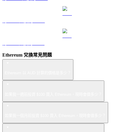
將 LEO 兌換為 AUD
將 ZEC 兌換為 AUD
Ethereum 兌換常見問題
Ethereum 以 AUD 計算的價格是多少？
如果我一週前投資 $100 買入 Ethereum，現時會值多少？
如果我一個月前投資 $100 買入 Ethereum，現時會值多少？