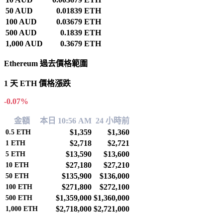
50 AUD
0.01839 ETH
100 AUD
0.03679 ETH
500 AUD
0.1839 ETH
1,000 AUD
0.3679 ETH
Ethereum 過去價格範圍
1 天 ETH 價格漲跌
-0.07%
金額
本日 10:56 AM
24 小時前
$1,359
$1,360
0.5
ETH
$2,718
$2,721
1
ETH
$13,590
$13,600
5
ETH
$27,180
$27,210
10
ETH
$135,900
$136,000
50
ETH
$271,800
$272,100
100
ETH
$1,359,000
$1,360,000
500
ETH
$2,718,000
$2,721,000
1,000
ETH