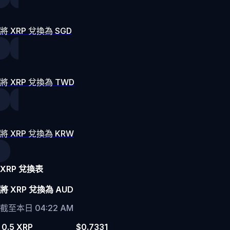
將 XRP 兌換為 SGD
將 XRP 兌換為 TWD
將 XRP 兌換為 KRW
XRP 兌換表
將 XRP 兌換為 AUD
截至本日 04:22 AM
0.5 XRP
$0.7331