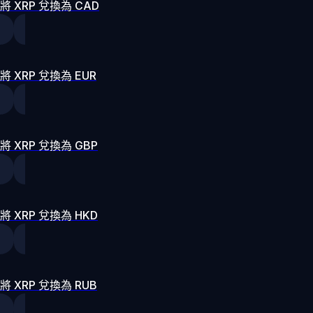
將 XRP 兌換為 CAD
將 XRP 兌換為 EUR
將 XRP 兌換為 GBP
將 XRP 兌換為 HKD
將 XRP 兌換為 RUB