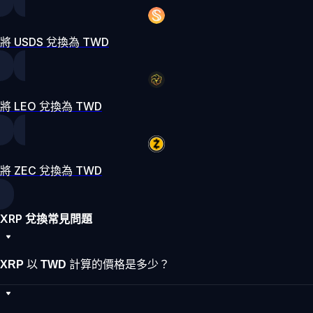
將 USDS 兌換為 TWD
將 LEO 兌換為 TWD
將 ZEC 兌換為 TWD
XRP 兌換常見問題
XRP 以 TWD 計算的價格是多少？