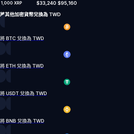
$33,240
$95,160
1,000
XRP
將其他加密貨幣兌換為 TWD
將 BTC 兌換為 TWD
將 ETH 兌換為 TWD
將 USDT 兌換為 TWD
將 BNB 兌換為 TWD