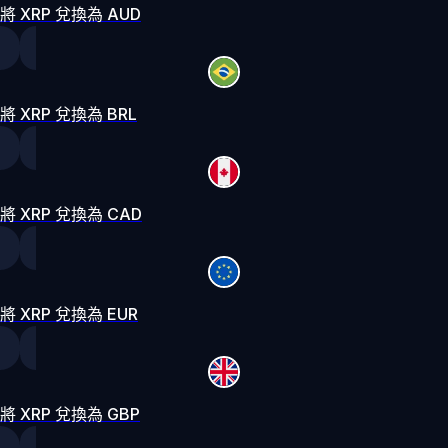
將 XRP 兌換為 AUD
將 XRP 兌換為 BRL
將 XRP 兌換為 CAD
將 XRP 兌換為 EUR
將 XRP 兌換為 GBP