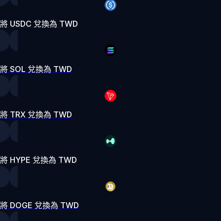
將 USDC 兌換為 TWD
將 SOL 兌換為 TWD
將 TRX 兌換為 TWD
將 HYPE 兌換為 TWD
將 DOGE 兌換為 TWD