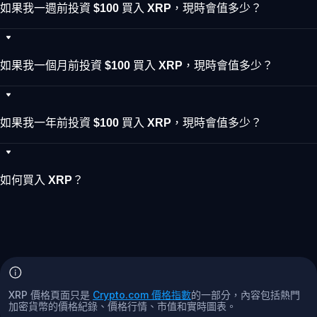
如果我一週前投資 $100 買入 XRP，現時會值多少？
如果我一個月前投資 $100 買入 XRP，現時會值多少？
如果我一年前投資 $100 買入 XRP，現時會值多少？
如何買入 XRP？
XRP 價格頁面只是
Crypto.com 價格指數
的一部分，內容包括熱門
加密貨幣的價格紀錄、價格行情、市值和實時圖表。