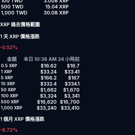
100 TWD
3.008 XRP
500 TWD
15.04 XRP
1,000 TWD
30.08 XRP
XRP 過去價格範圍
1 天 XRP 價格漲跌
-0.52%
金額
本日 10:38 AM
24 小時前
$16.62
$16.7
0.5
XRP
$33.24
$33.41
1
XRP
$166.2
$167
5
XRP
$332.4
$334.1
10
XRP
$1,662
$1,670
50
XRP
$3,324
$3,341
100
XRP
$16,620
$16,700
500
XRP
$33,240
$33,410
1,000
XRP
1 個月 XRP 價格漲跌
-6.72%