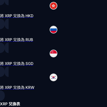
將 XRP 兌換為 HKD
將 XRP 兌換為 RUB
將 XRP 兌換為 SGD
將 XRP 兌換為 KRW
XRP 兌換表