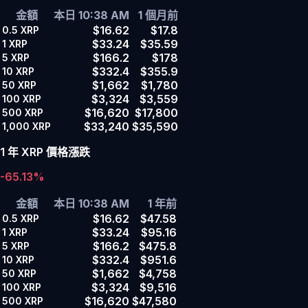
金額
本日 10:38 AM
1 個月前
$16.62
$17.8
0.5
XRP
$33.24
$35.59
1
XRP
$166.2
$178
5
XRP
$332.4
$355.9
10
XRP
$1,662
$1,780
50
XRP
$3,324
$3,559
100
XRP
$16,620
$17,800
500
XRP
$33,240
$35,590
1,000
XRP
1 年 XRP 價格漲跌
-65.13%
金額
本日 10:38 AM
1 年前
$16.62
$47.58
0.5
XRP
$33.24
$95.16
1
XRP
$166.2
$475.8
5
XRP
$332.4
$951.6
10
XRP
$1,662
$4,758
50
XRP
$3,324
$9,516
100
XRP
$16,620
$47,580
500
XRP