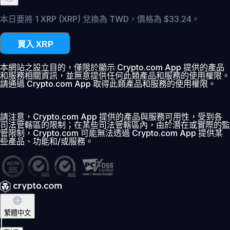
本日要將 1 XRP (XRP) 兌換為 TWD，價格為 $33.24。
買入 XRP
本網站之設立目的，僅限於顯示 Crypto.com App 提供的產品
和服務相關資訊，並無意提供任何此類產品和服務的使用權限。
請通過 Crypto.com App 取得此類產品和服務的使用權限。
請注意，Crypto.com App 提供的產品與服務可用性，受到各
司法管轄區的限制；在某些司法管轄區內，由於潛在或實際的監
管限制，Crypto.com 可能無法透過 Crypto.com App 提供某
些產品、功能和/或服務。
繁體中文
|