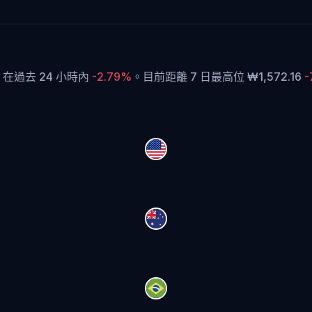
P 在過去 24 小時內
-2.79%
。
目前距離 7 日最高位 ₩1,572.16
-