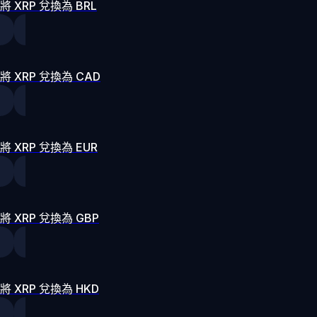
將 XRP 兌換為 BRL
將 XRP 兌換為 CAD
將 XRP 兌換為 EUR
將 XRP 兌換為 GBP
將 XRP 兌換為 HKD