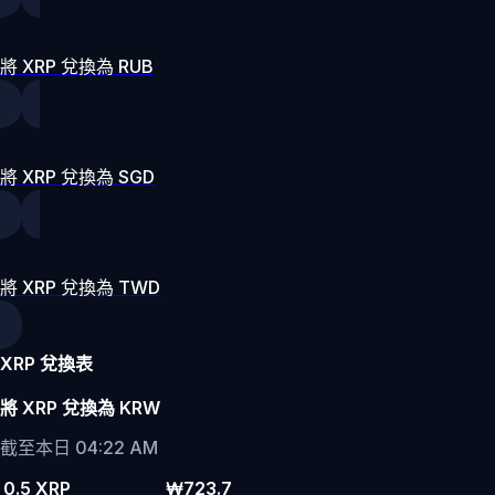
將 XRP 兌換為 RUB
將 XRP 兌換為 SGD
將 XRP 兌換為 TWD
XRP 兌換表
將 XRP 兌換為 KRW
截至本日 04:22 AM
0.5 XRP
₩723.7