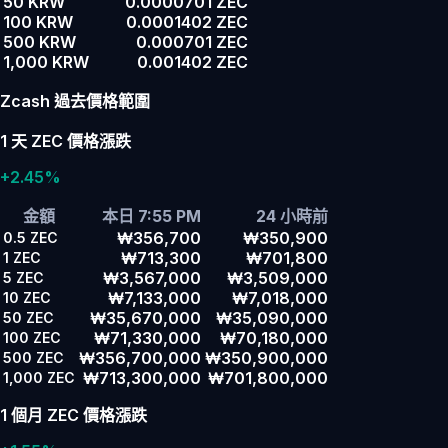
50 KRW
0.0000701 ZEC
100 KRW
0.0001402 ZEC
500 KRW
0.000701 ZEC
1,000 KRW
0.001402 ZEC
Zcash 過去價格範圍
1 天 ZEC 價格漲跌
+2.45%
金額
本日 7:55 PM
24 小時前
₩356,700
₩350,900
0.5
ZEC
₩713,300
₩701,800
1
ZEC
₩3,567,000
₩3,509,000
5
ZEC
₩7,133,000
₩7,018,000
10
ZEC
₩35,670,000
₩35,090,000
50
ZEC
₩71,330,000
₩70,180,000
100
ZEC
₩356,700,000
₩350,900,000
500
ZEC
₩713,300,000
₩701,800,000
1,000
ZEC
1 個月 ZEC 價格漲跌