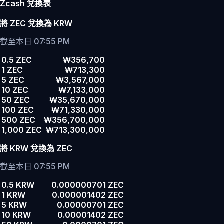
Zcash 兌換表
將 ZEC 兌換為 KRW
截至本日 07:55 PM
0.5 ZEC
₩356,700
1 ZEC
₩713,300
5 ZEC
₩3,567,000
10 ZEC
₩7,133,000
50 ZEC
₩35,670,000
100 ZEC
₩71,330,000
500 ZEC
₩356,700,000
1,000 ZEC
₩713,300,000
將 KRW 兌換為 ZEC
截至本日 07:55 PM
0.5 KRW
0.000000701 ZEC
1 KRW
0.000001402 ZEC
5 KRW
0.00000701 ZEC
10 KRW
0.00001402 ZEC