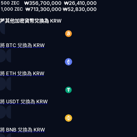
₩356,700,000
₩26,410,000
500
ZEC
₩713,300,000
₩52,830,000
1,000
ZEC
將其他加密貨幣兌換為 KRW
將 BTC 兌換為 KRW
將 ETH 兌換為 KRW
將 USDT 兌換為 KRW
將 BNB 兌換為 KRW