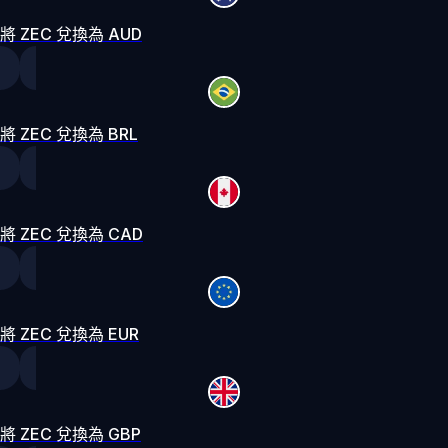
將 ZEC 兌換為 AUD
將 ZEC 兌換為 BRL
將 ZEC 兌換為 CAD
將 ZEC 兌換為 EUR
將 ZEC 兌換為 GBP