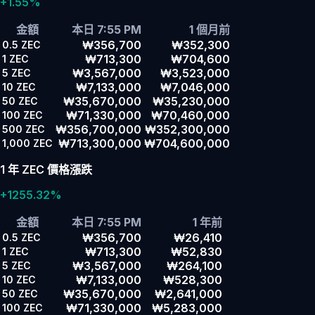
+1.55%
金額
本日 7:55 PM
1 個月前
₩356,700
₩352,300
0.5
ZEC
₩713,300
₩704,600
1
ZEC
₩3,567,000
₩3,523,000
5
ZEC
₩7,133,000
₩7,046,000
10
ZEC
₩35,670,000
₩35,230,000
50
ZEC
₩71,330,000
₩70,460,000
100
ZEC
₩356,700,000
₩352,300,000
500
ZEC
₩713,300,000
₩704,600,000
1,000
ZEC
1 年 ZEC 價格漲跌
+1255.32%
金額
本日 7:55 PM
1 年前
₩356,700
₩26,410
0.5
ZEC
₩713,300
₩52,830
1
ZEC
₩3,567,000
₩264,100
5
ZEC
₩7,133,000
₩528,300
10
ZEC
₩35,670,000
₩2,641,000
50
ZEC
₩71,330,000
₩5,283,000
100
ZEC