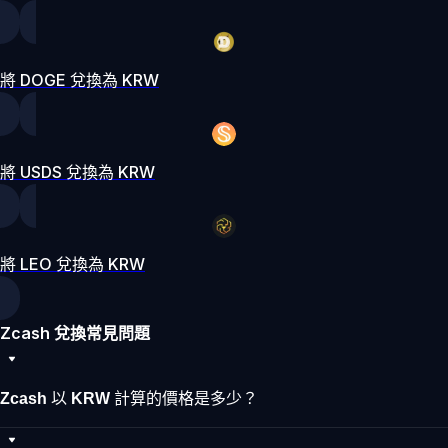
將 DOGE 兌換為 KRW
將 USDS 兌換為 KRW
將 LEO 兌換為 KRW
Zcash 兌換常見問題
Zcash 以 KRW 計算的價格是多少？