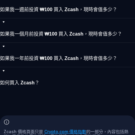
如果我一週前投資 ₩100 買入 Zcash，現時會值多少？
如果我一個月前投資 ₩100 買入 Zcash，現時會值多少？
如果我一年前投資 ₩100 買入 Zcash，現時會值多少？
如何買入 Zcash？
Zcash 價格頁面只是
Crypto.com 價格指數
的一部分，內容包括熱