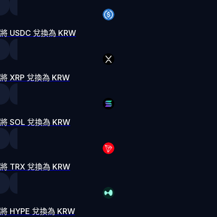
將 USDC 兌換為 KRW
將 XRP 兌換為 KRW
將 SOL 兌換為 KRW
將 TRX 兌換為 KRW
將 HYPE 兌換為 KRW