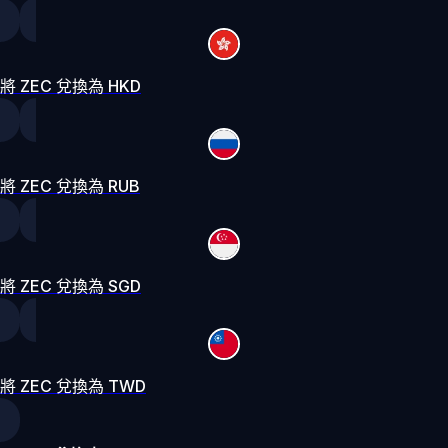
將 ZEC 兌換為 HKD
將 ZEC 兌換為 RUB
將 ZEC 兌換為 SGD
將 ZEC 兌換為 TWD