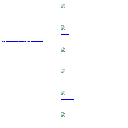
將 XRP 兌換為 TWD
將 SOL 兌換為 TWD
將 TRX 兌換為 TWD
將 HYPE 兌換為 TWD
將 DOGE 兌換為 TWD
將 USDS 兌換為 TWD