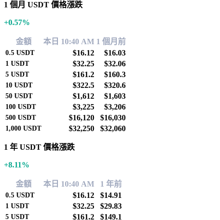
1 個月 USDT 價格漲跌
+0.57%
金額
本日 10:40 AM
1 個月前
$16.12
$16.03
0.5
USDT
$32.25
$32.06
1
USDT
$161.2
$160.3
5
USDT
$322.5
$320.6
10
USDT
$1,612
$1,603
50
USDT
$3,225
$3,206
100
USDT
$16,120
$16,030
500
USDT
$32,250
$32,060
1,000
USDT
1 年 USDT 價格漲跌
+8.11%
金額
本日 10:40 AM
1 年前
$16.12
$14.91
0.5
USDT
$32.25
$29.83
1
USDT
$161.2
$149.1
5
USDT