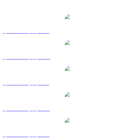
熱門 Tether 兌換交易對
將 USDT 兌換為 USD
將 USDT 兌換為 AUD
將 USDT 兌換為 BRL
將 USDT 兌換為 CAD
將 USDT 兌換為 EUR