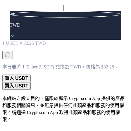
TWD
1
USDT
=
32.25
TWD
本日要將 1 Tether (USDT) 兌換為 TWD，價格為 $32.25。
買入 USDT
買入 USDT
本網站之設立目的，僅限於顯示 Crypto.com App 提供的產品
和服務相關資訊，並無意提供任何此類產品和服務的使用權
限。請通過 Crypto.com App 取得此類產品和服務的使用權
限。