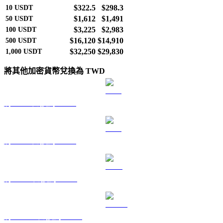
$322.5
$298.3
10
USDT
$1,612
$1,491
50
USDT
$3,225
$2,983
100
USDT
$16,120
$14,910
500
USDT
$32,250
$29,830
1,000
USDT
將其他加密貨幣兌換為 TWD
將 BTC 兌換為 TWD
將 ETH 兌換為 TWD
將 BNB 兌換為 TWD
將 USDC 兌換為 TWD