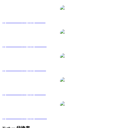
將 USDT 兌換為 GBP
將 USDT 兌換為 HKD
將 USDT 兌換為 RUB
將 USDT 兌換為 SGD
將 USDT 兌換為 KRW