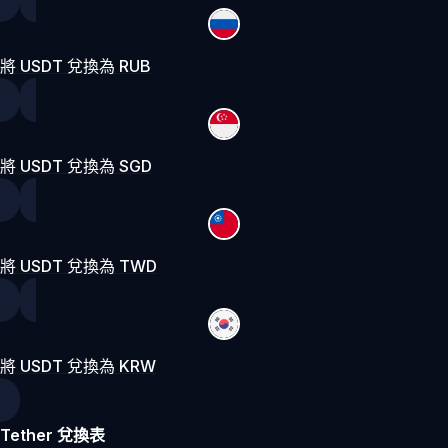
將 USDT 兌換為 RUB
將 USDT 兌換為 SGD
將 USDT 兌換為 TWD
將 USDT 兌換為 KRW
Tether 兌換表