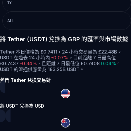
1Y
ALL
將 Tether (USDT) 兌換為 GBP 的匯率與市場數據
Tether 本日價格為 £0.7411，24 小時交易量為 £22.48B。
USDT 在過去 24 小時內
-0.07%
。
目前距離 7 日最高位
£0.7437
-0.34%
，
且距離 7 日最低位 £0.7408
0.04%
。
USDT 的流通供應量為 183.25B USDT。
熱門 Tether 兌換交易對
將 USDT 兌換為 USD