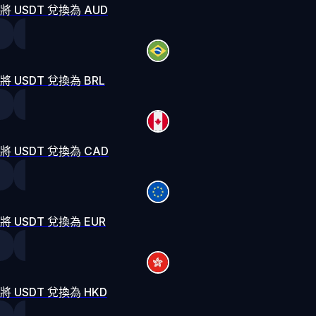
將 USDT 兌換為 AUD
將 USDT 兌換為 BRL
將 USDT 兌換為 CAD
將 USDT 兌換為 EUR
將 USDT 兌換為 HKD