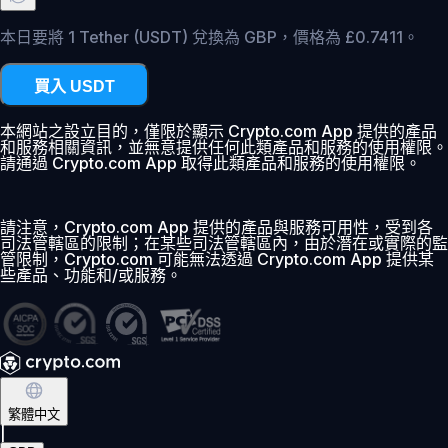
本日要將 1 Tether (USDT) 兌換為 GBP，價格為 £0.7411。
買入 USDT
本網站之設立目的，僅限於顯示 Crypto.com App 提供的產品
和服務相關資訊，並無意提供任何此類產品和服務的使用權限。
請通過 Crypto.com App 取得此類產品和服務的使用權限。
請注意，Crypto.com App 提供的產品與服務可用性，受到各
司法管轄區的限制；在某些司法管轄區內，由於潛在或實際的監
管限制，Crypto.com 可能無法透過 Crypto.com App 提供某
些產品、功能和/或服務。
繁體中文
|