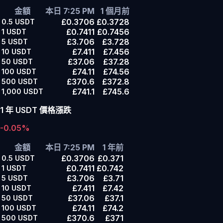
金額
本日 7:25 PM
1 個月前
£0.3706
£0.3728
0.5
USDT
£0.7411
£0.7456
1
USDT
£3.706
£3.728
5
USDT
£7.411
£7.456
10
USDT
£37.06
£37.28
50
USDT
£74.11
£74.56
100
USDT
£370.6
£372.8
500
USDT
£741.1
£745.6
1,000
USDT
1 年 USDT 價格漲跌
-0.05%
金額
本日 7:25 PM
1 年前
£0.3706
£0.371
0.5
USDT
£0.7411
£0.742
1
USDT
£3.706
£3.71
5
USDT
£7.411
£7.42
10
USDT
£37.06
£37.1
50
USDT
£74.11
£74.2
100
USDT
£370.6
£371
500
USDT