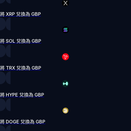
將 XRP 兌換為 GBP
將 SOL 兌換為 GBP
將 TRX 兌換為 GBP
將 HYPE 兌換為 GBP
將 DOGE 兌換為 GBP