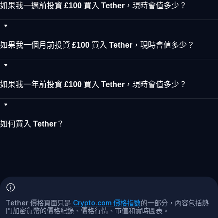
如果我一週前投資 £100 買入 Tether，現時會值多少？
如果我一個月前投資 £100 買入 Tether，現時會值多少？
如果我一年前投資 £100 買入 Tether，現時會值多少？
如何買入 Tether？
Tether 價格頁面只是
Crypto.com 價格指數
的一部分，內容包括熱
門加密貨幣的價格紀錄、價格行情、市值和實時圖表。