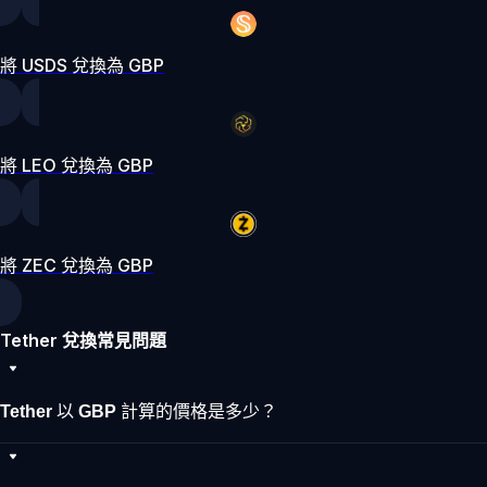
將 USDS 兌換為 GBP
將 LEO 兌換為 GBP
將 ZEC 兌換為 GBP
Tether 兌換常見問題
Tether 以 GBP 計算的價格是多少？