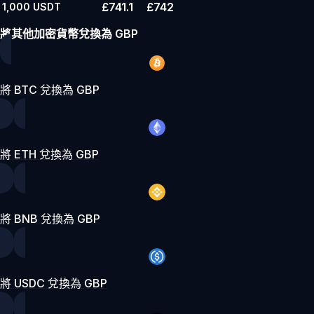
£741.1
£742
1,000
USDT
將其他加密貨幣兌換為 GBP
將 BTC 兌換為 GBP
將 ETH 兌換為 GBP
將 BNB 兌換為 GBP
將 USDC 兌換為 GBP