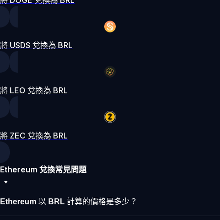
將 USDS 兌換為 BRL
將 LEO 兌換為 BRL
將 ZEC 兌換為 BRL
Ethereum 兌換常見問題
Ethereum 以 BRL 計算的價格是多少？