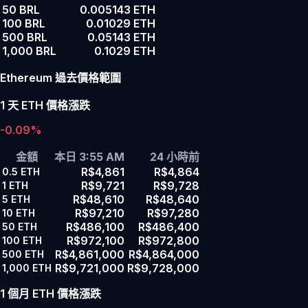
50 BRL
0.005143 ETH
100 BRL
0.01029 ETH
500 BRL
0.05143 ETH
1,000 BRL
0.1029 ETH
Ethereum 過去價格範圍
1 天 ETH 價格漲跌
-0.09%
金額
本日 3:55 AM
24 小時前
R$4,861
R$4,864
0.5
ETH
R$9,721
R$9,728
1
ETH
R$48,610
R$48,640
5
ETH
R$97,210
R$97,280
10
ETH
R$486,100
R$486,400
50
ETH
R$972,100
R$972,800
100
ETH
R$4,861,000
R$4,864,000
500
ETH
R$9,721,000
R$9,728,000
1,000
ETH
1 個月 ETH 價格漲跌