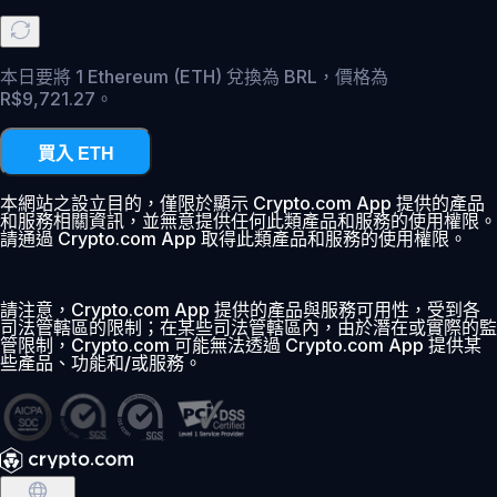
本日要將 1 Ethereum (ETH) 兌換為 BRL，價格為
R$9,721.27。
買入 ETH
本網站之設立目的，僅限於顯示 Crypto.com App 提供的產品
和服務相關資訊，並無意提供任何此類產品和服務的使用權限。
請通過 Crypto.com App 取得此類產品和服務的使用權限。
請注意，Crypto.com App 提供的產品與服務可用性，受到各
司法管轄區的限制；在某些司法管轄區內，由於潛在或實際的監
管限制，Crypto.com 可能無法透過 Crypto.com App 提供某
些產品、功能和/或服務。