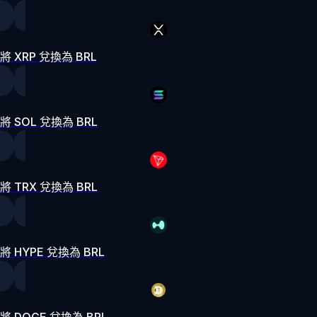
將 XRP 兌換為 BRL
將 SOL 兌換為 BRL
將 TRX 兌換為 BRL
將 HYPE 兌換為 BRL
將 DOGE 兌換為 BRL