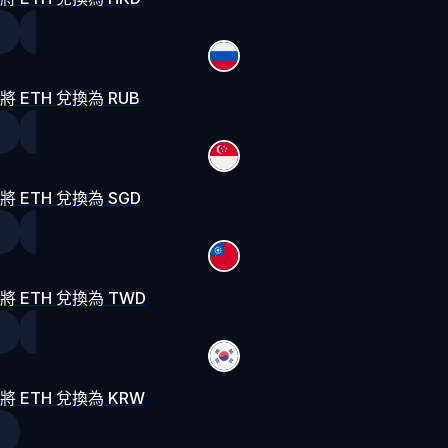
將 ETH 兌換為 RUB
將 ETH 兌換為 SGD
將 ETH 兌換為 TWD
將 ETH 兌換為 KRW