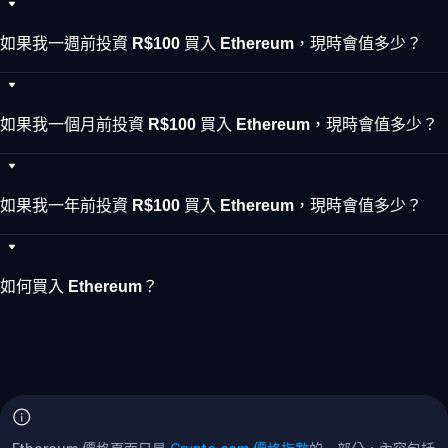
如果我一週前投資 R$100 買入 Ethereum，現時會值多少？
如果我一個月前投資 R$100 買入 Ethereum，現時會值多少？
如果我一年前投資 R$100 買入 Ethereum，現時會值多少？
如何買入 Ethereum？