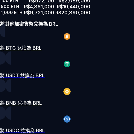
R$972,100
R$2,089,000
100
ETH
R$4,861,000
R$10,440,000
500
ETH
R$9,721,000
R$20,890,000
1,000
ETH
將其他加密貨幣兌換為 BRL
將 BTC 兌換為 BRL
將 USDT 兌換為 BRL
將 BNB 兌換為 BRL
將 USDC 兌換為 BRL