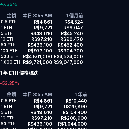
+7.65%
金額
本日 3:55 AM
1 個月前
R$4,861
R$4,524
0.5
ETH
R$9,721
R$9,047
1
ETH
R$48,610
R$45,240
5
ETH
R$97,210
R$90,470
10
ETH
R$486,100
R$452,400
50
ETH
R$972,100
R$904,700
100
ETH
R$4,861,000
R$4,524,000
500
ETH
R$9,721,000
R$9,047,000
1,000
ETH
1 年 ETH 價格漲跌
-53.35%
金額
本日 3:55 AM
1 年前
R$4,861
R$10,440
0.5
ETH
R$9,721
R$20,890
1
ETH
R$48,610
R$104,400
5
ETH
R$97,210
R$208,900
10
ETH
R$486,100
R$1,044,000
50
ETH