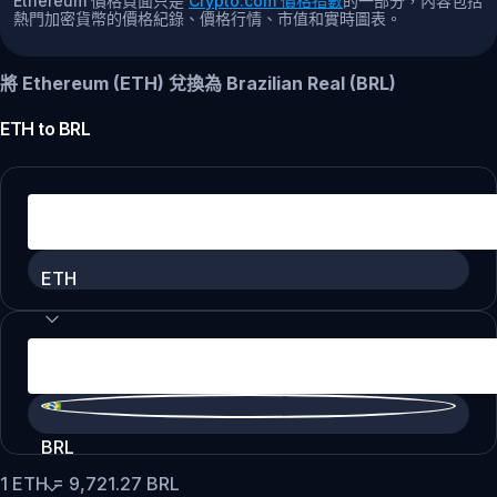
Ethereum 價格頁面只是
Crypto.com 價格指數
的一部分，內容包括
熱門加密貨幣的價格紀錄、價格行情、市值和實時圖表。
將 Ethereum (ETH) 兌換為 Brazilian Real (BRL)
ETH
to
BRL
ETH
BRL
1
ETH
=
9,721.27
BRL