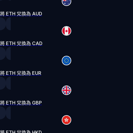
將 ETH 兌換為 AUD
將 ETH 兌換為 CAD
將 ETH 兌換為 EUR
將 ETH 兌換為 GBP
將 ETH 兌換為 HKD