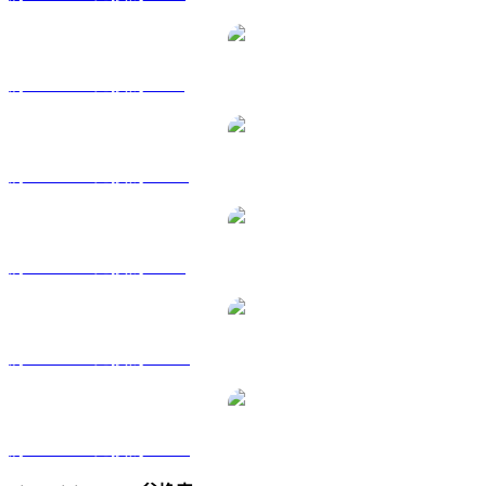
將 FDUSD 兌換為 GBP
將 FDUSD 兌換為 HKD
將 FDUSD 兌換為 SGD
將 FDUSD 兌換為 TWD
將 FDUSD 兌換為 KRW