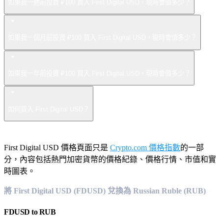
如果我一週前投資 ₽100 買入 First Digital USD，現時會值多少？
如果我一個月前投資 ₽100 買入 First Digital USD，現時會值多少？
如果我一年前投資 ₽100 買入 First Digital USD，現時會值多少？
如何買入 First Digital USD？
First Digital USD 價格頁面只是
Crypto.com 價格指數
的一部
分，內容包括熱門加密貨幣的價格紀錄、價格行情、市值和實
時圖表。
將 First Digital USD (FDUSD) 兌換為 Russian Ruble (RUB)
FDUSD
to
RUB