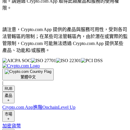
限。請通過 Crypto.com App 取得此類產品和服務的使用權
限。
請注意，Crypto.com App 提供的產品與服務可用性，受到各司
法管轄區的限制；在某些司法管轄區內，由於潛在或實際的監
管限制，Crypto.com 可能無法透過 Crypto.com App 提供某些
產品、功能和/或服務。
繁體中文
|
RUB
產品
+
Crypto.com App
進階
Onchain
Level Up
市場
+
加密貨幣