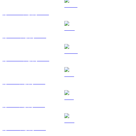
將 USDT 兌換為 RUB
將 BNB 兌換為 RUB
將 USDC 兌換為 RUB
將 XRP 兌換為 RUB
將 SOL 兌換為 RUB
將 TRX 兌換為 RUB