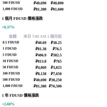
500
FDUSD
₽40,690
₽40,800
1,000
FDUSD
₽81,380
₽81,600
1 個月 FDUSD 價格漲跌
+6.37%
金額
本日 7:09 AM
1 個月前
0.5
FDUSD
₽40.69
₽38.25
1
FDUSD
₽81.38
₽76.5
5
FDUSD
₽406.9
₽382.5
10
FDUSD
₽813.8
₽765
50
FDUSD
₽4,069
₽3,825
100
FDUSD
₽8,138
₽7,650
500
FDUSD
₽40,690
₽38,250
1,000
FDUSD
₽81,380
₽76,500
1 年 FDUSD 價格漲跌
+2.68%