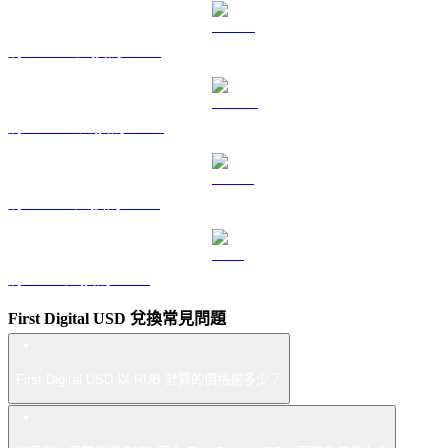
將 HYPE 兌換為 RUB
將 DOGE 兌換為 RUB
將 USDS 兌換為 RUB
將 LEO 兌換為 RUB
First Digital USD 兌換常見問題
First Digital USD 以 RUB 計算的價格是多少？