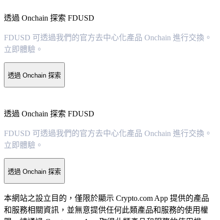
透過 Onchain 探索 FDUSD
FDUSD 可透過我們的官方去中心化產品 Onchain 進行交換。
立即體驗。
透過 Onchain 探索
透過 Onchain 探索 FDUSD
FDUSD 可透過我們的官方去中心化產品 Onchain 進行交換。
立即體驗。
透過 Onchain 探索
本網站之設立目的，僅限於顯示 Crypto.com App 提供的產品
和服務相關資訊，並無意提供任何此類產品和服務的使用權