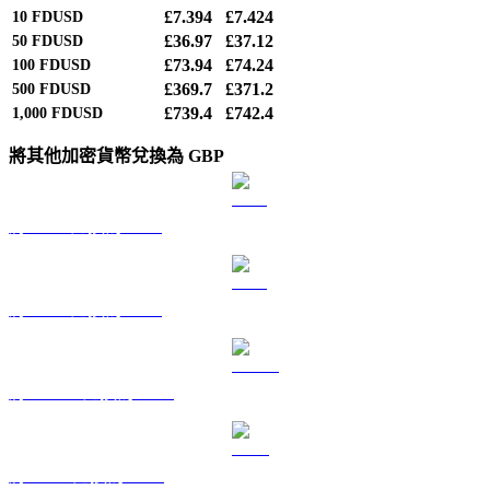
£7.394
£7.424
10
FDUSD
£36.97
£37.12
50
FDUSD
£73.94
£74.24
100
FDUSD
£369.7
£371.2
500
FDUSD
£739.4
£742.4
1,000
FDUSD
將其他加密貨幣兌換為 GBP
將 BTC 兌換為 GBP
將 ETH 兌換為 GBP
將 USDT 兌換為 GBP
將 BNB 兌換為 GBP