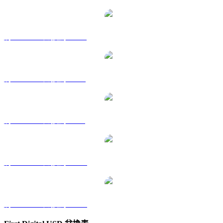
將 FDUSD 兌換為 HKD
將 FDUSD 兌換為 RUB
將 FDUSD 兌換為 SGD
將 FDUSD 兌換為 TWD
將 FDUSD 兌換為 KRW