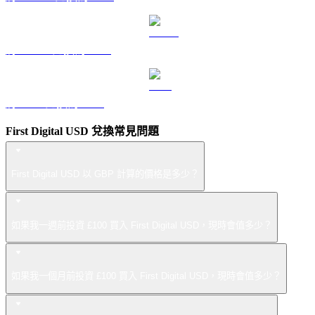
將 USDS 兌換為 GBP
將 LEO 兌換為 GBP
First Digital USD 兌換常見問題
First Digital USD 以 GBP 計算的價格是多少？
如果我一週前投資 £100 買入 First Digital USD，現時會值多少？
如果我一個月前投資 £100 買入 First Digital USD，現時會值多少？