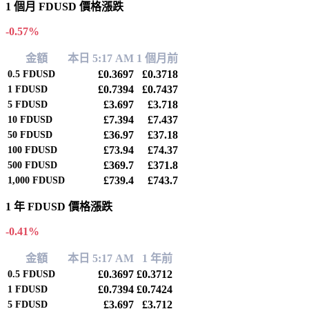
1 個月 FDUSD 價格漲跌
-0.57%
金額
本日 5:17 AM
1 個月前
£0.3697
£0.3718
0.5
FDUSD
£0.7394
£0.7437
1
FDUSD
£3.697
£3.718
5
FDUSD
£7.394
£7.437
10
FDUSD
£36.97
£37.18
50
FDUSD
£73.94
£74.37
100
FDUSD
£369.7
£371.8
500
FDUSD
£739.4
£743.7
1,000
FDUSD
1 年 FDUSD 價格漲跌
-0.41%
金額
本日 5:17 AM
1 年前
£0.3697
£0.3712
0.5
FDUSD
£0.7394
£0.7424
1
FDUSD
£3.697
£3.712
5
FDUSD