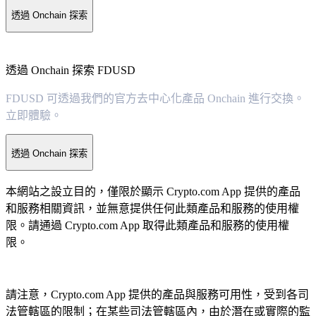
透過 Onchain 探索
透過 Onchain 探索 FDUSD
FDUSD 可透過我們的官方去中心化產品 Onchain 進行交換。
立即體驗。
透過 Onchain 探索
本網站之設立目的，僅限於顯示 Crypto.com App 提供的產品
和服務相關資訊，並無意提供任何此類產品和服務的使用權
限。請通過 Crypto.com App 取得此類產品和服務的使用權
限。
請注意，Crypto.com App 提供的產品與服務可用性，受到各司
法管轄區的限制；在某些司法管轄區內，由於潛在或實際的監