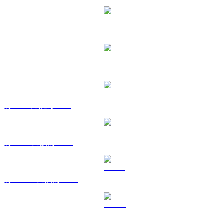
將 USDC 兌換為 GBP
將 XRP 兌換為 GBP
將 SOL 兌換為 GBP
將 TRX 兌換為 GBP
將 HYPE 兌換為 GBP
將 DOGE 兌換為 GBP