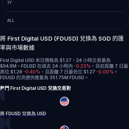
1Y
ALL
將 First Digital USD (FDUSD) 兌換為 SGD 的匯
率與市場數據
First Digital USD 本日價格為 $1.27，24 小時交易量為
$94.6M。FDUSD 在過去 24 小時內
-0.23%
。
目前距離 7 日最
高位 $1.28
-0.40%
，
且距離 7 日最低位 $1.27
-0.00%
。
FDUSD 的流通供應量為 351.75M FDUSD。
熱門 First Digital USD 兌換交易對
將 FDUSD 兌換為 USD