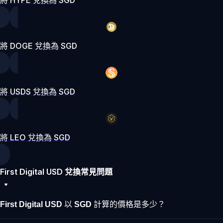
將 DOGE 兌換為 SGD
將 USDS 兌換為 SGD
將 LEO 兌換為 SGD
First Digital USD 兌換常見問題
First Digital USD 以 SGD 計算的價格是多少？