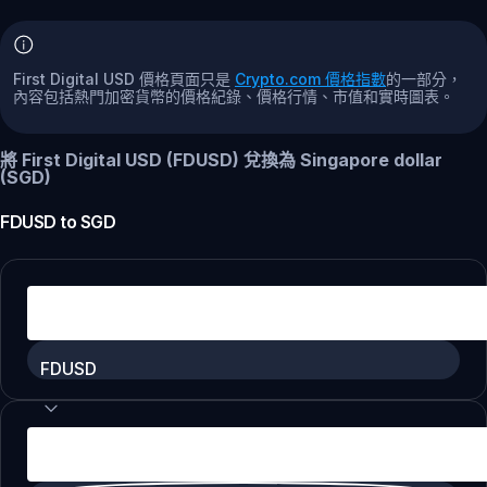
First Digital USD 價格頁面只是
Crypto.com 價格指數
的一部分，
內容包括熱門加密貨幣的價格紀錄、價格行情、市值和實時圖表。
將 First Digital USD (FDUSD) 兌換為 Singapore dollar
(SGD)
FDUSD
to
SGD
FDUSD