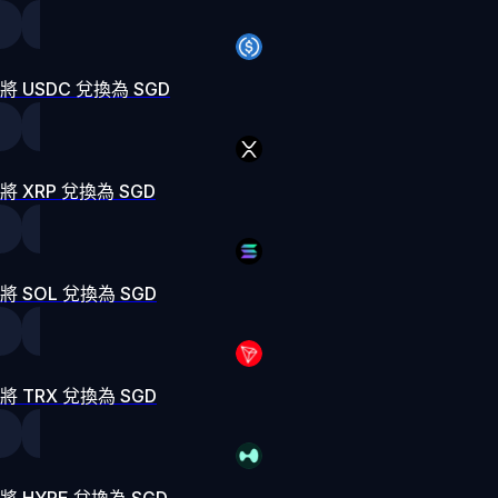
將 USDC 兌換為 SGD
將 XRP 兌換為 SGD
將 SOL 兌換為 SGD
將 TRX 兌換為 SGD
將 HYPE 兌換為 SGD