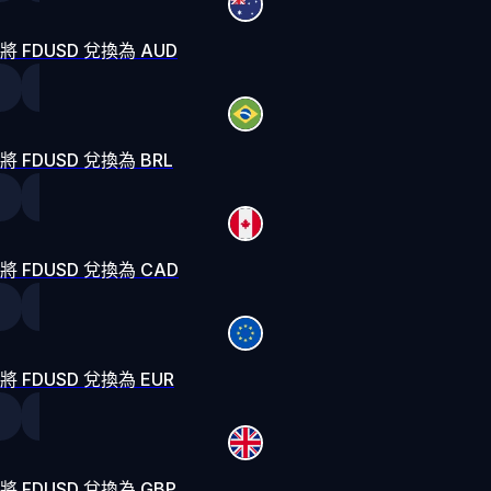
將 FDUSD 兌換為 AUD
將 FDUSD 兌換為 BRL
將 FDUSD 兌換為 CAD
將 FDUSD 兌換為 EUR
將 FDUSD 兌換為 GBP