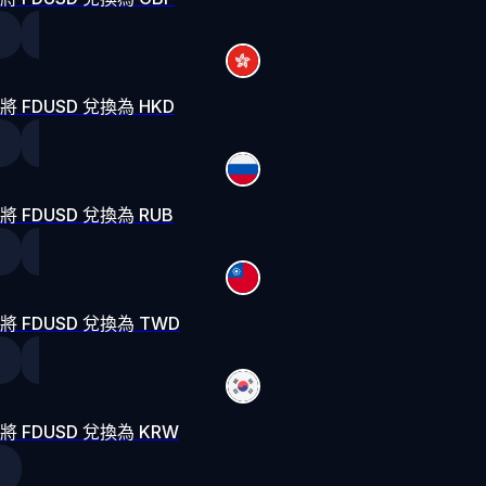
將 FDUSD 兌換為 HKD
將 FDUSD 兌換為 RUB
將 FDUSD 兌換為 TWD
將 FDUSD 兌換為 KRW