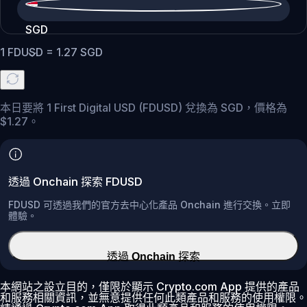
SGD
1
FDUSD
=
1.27
SGD
本日要將 1 First Digital USD (FDUSD) 兌換為 SGD，價格為
$1.27。
透過 Onchain 探索 FDUSD
FDUSD 可透過我們的官方去中心化產品 Onchain 進行交換。立即
體驗。
透過 Onchain 探索
本網站之設立目的，僅限於顯示 Crypto.com App 提供的產品
和服務相關資訊，並無意提供任何此類產品和服務的使用權限。