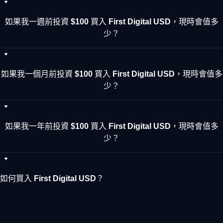
如果我一週前投資 $100 買入 First Digital USD，現時會值多
少？
如果我一個月前投資 $100 買入 First Digital USD，現時會值多
少？
如果我一年前投資 $100 買入 First Digital USD，現時會值多
少？
如何買入 First Digital USD？