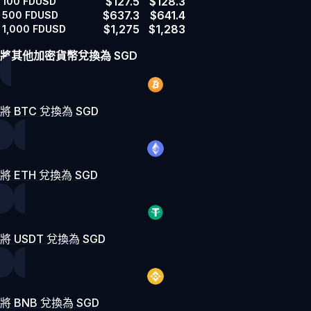
$127.5
$128.3
100
FDUSD
$637.3
$641.4
500
FDUSD
$1,275
$1,283
1,000
FDUSD
將其他加密貨幣兌換為 SGD
將 BTC 兌換為 SGD
將 ETH 兌換為 SGD
將 USDT 兌換為 SGD
將 BNB 兌換為 SGD