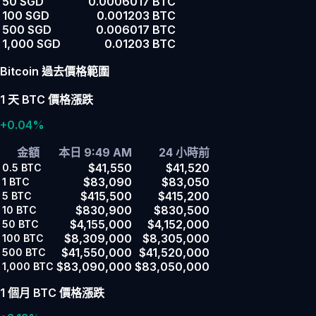
50 SGD
0.0006017 BTC
100 SGD
0.001203 BTC
500 SGD
0.006017 BTC
1,000 SGD
0.01203 BTC
Bitcoin 過去價格範圍
1 天 BTC 價格漲跌
+0.04%
金額
本日 9:49 AM
24 小時前
$41,550
$41,520
0.5
BTC
$83,090
$83,050
1
BTC
$415,500
$415,200
5
BTC
$830,900
$830,500
10
BTC
$4,155,000
$4,152,000
50
BTC
$8,309,000
$8,305,000
100
BTC
$41,550,000
$41,520,000
500
BTC
$83,090,000
$83,050,000
1,000
BTC
1 個月 BTC 價格漲跌