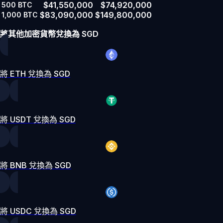
$41,550,000
$74,920,000
500
BTC
$83,090,000
$149,800,000
1,000
BTC
將其他加密貨幣兌換為 SGD
將 ETH 兌換為 SGD
將 USDT 兌換為 SGD
將 BNB 兌換為 SGD
將 USDC 兌換為 SGD