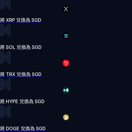
將 XRP 兌換為 SGD
將 SOL 兌換為 SGD
將 TRX 兌換為 SGD
將 HYPE 兌換為 SGD
將 DOGE 兌換為 SGD