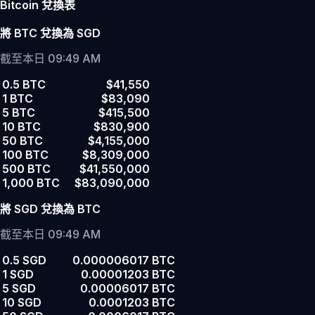
Bitcoin 兌換表
將 BTC 兌換為 SGD
截至本日 09:49 AM
0.5 BTC
$41,550
1 BTC
$83,090
5 BTC
$415,500
10 BTC
$830,900
50 BTC
$4,155,000
100 BTC
$8,309,000
500 BTC
$41,550,000
1,000 BTC
$83,090,000
將 SGD 兌換為 BTC
截至本日 09:49 AM
0.5 SGD
0.000006017 BTC
1 SGD
0.00001203 BTC
5 SGD
0.00006017 BTC
10 SGD
0.0001203 BTC