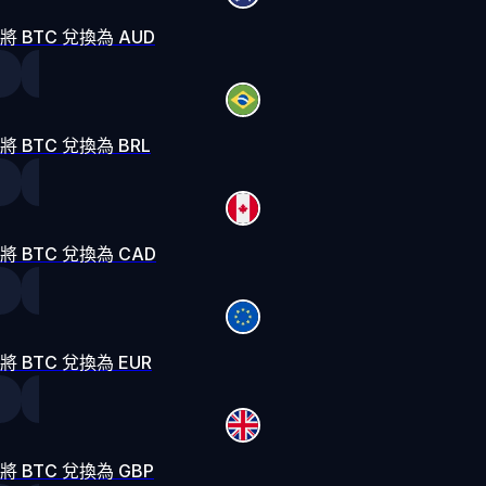
將 BTC 兌換為 AUD
將 BTC 兌換為 BRL
將 BTC 兌換為 CAD
將 BTC 兌換為 EUR
將 BTC 兌換為 GBP