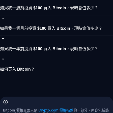
如果我一週前投資 $100 買入 Bitcoin，現時會值多少？
如果我一個月前投資 $100 買入 Bitcoin，現時會值多少？
如果我一年前投資 $100 買入 Bitcoin，現時會值多少？
如何買入 Bitcoin？
Bitcoin 價格頁面只是
Crypto.com 價格指數
的一部分，內容包括熱