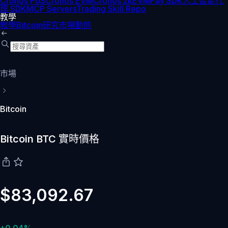
Cronos PoS
Cronos EVM
Cronos zkEVM
Pay SDK
人工智能代
理 SDK
MCP Servers
Trading Skill Repo
教學
教學
Bitcoin
研究
市場動態
市場
Bitcoin
Bitcoin BTC 實時價格
$83,092.67
+0.04%