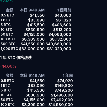
+2.13%
金額
本日 9:49 AM
1 個月前
$41,550
$40,660
0.5
BTC
$83,090
$81,320
1
BTC
$415,500
$406,600
5
BTC
$830,900
$813,200
10
BTC
$4,155,000
$4,066,000
50
BTC
$8,309,000
$8,132,000
100
BTC
$41,550,000
$40,660,000
500
BTC
$83,090,000
$81,320,000
1,000
BTC
1 年 BTC 價格漲跌
-44.66%
金額
本日 9:49 AM
1 年前
$41,550
$74,920
0.5
BTC
$83,090
$149,800
1
BTC
$415,500
$749,200
5
BTC
$830,900
$1,498,000
10
BTC
$4,155,000
$7,492,000
50
BTC
$8,309,000
$14,980,000
100
BTC