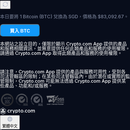
本日要將 1 Bitcoin (BTC) 兌換為 SGD，價格為 $83,092.67。
買入 BTC
本網站之設立目的，僅限於顯示 Crypto.com App 提供的產品
和服務相關資訊，並無意提供任何此類產品和服務的使用權限。
請通過 Crypto.com App 取得此類產品和服務的使用權限。
請注意，Crypto.com App 提供的產品與服務可用性，受到各
司法管轄區的限制；在某些司法管轄區內，由於潛在或實際的監
管限制，Crypto.com 可能無法透過 Crypto.com App 提供某
些產品、功能和/或服務。
繁體中文