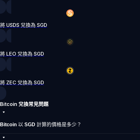
將 USDS 兌換為 SGD
將 LEO 兌換為 SGD
將 ZEC 兌換為 SGD
Bitcoin 兌換常見問題
Bitcoin 以 SGD 計算的價格是多少？