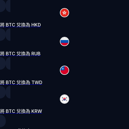
將 BTC 兌換為 HKD
將 BTC 兌換為 RUB
將 BTC 兌換為 TWD
將 BTC 兌換為 KRW