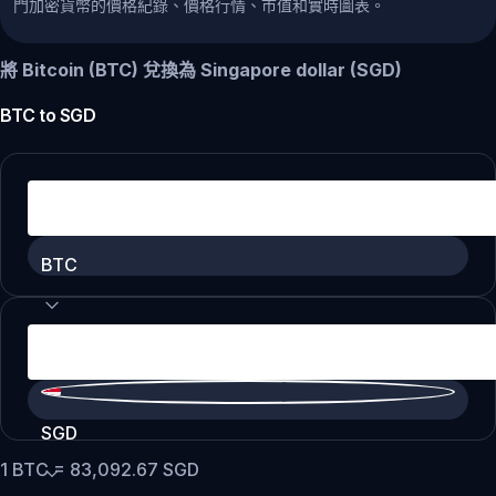
門加密貨幣的價格紀錄、價格行情、市值和實時圖表。
將 Bitcoin (BTC) 兌換為 Singapore dollar (SGD)
BTC
to
SGD
BTC
SGD
1
BTC
=
83,092.67
SGD