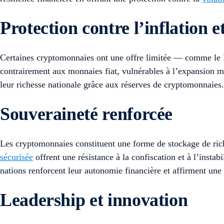
Protection contre l’inflation 
Certaines cryptomonnaies ont une offre limitée — comme le 
contrairement aux monnaies fiat, vulnérables à l’expansion mo
leur richesse nationale grâce aux réserves de cryptomonnaies.
Souveraineté renforcée
Les cryptomonnaies constituent une forme de stockage de ric
sécurisée
offrent une résistance à la confiscation et à l’instab
nations renforcent leur autonomie financière et affirment une
Leadership et innovation