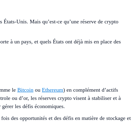
es États-Unis. Mais qu’est-ce qu’une réserve de crypto
orte à un pays, et quels États ont déjà mis en place des
mme le
Bitcoin
ou
Ethereum
) en complément d’actifs
role ou d’or, les réserves crypto visent à stabiliser et à
r gérer les défis économiques.
a fois des opportunités et des défis en matière de stockage et