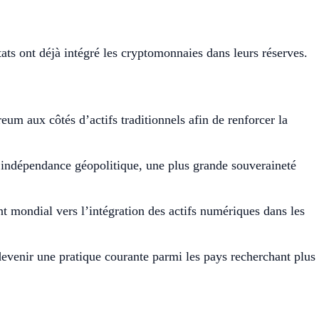
ats ont déjà intégré les cryptomonnaies dans leurs réserves.
um aux côtés d’actifs traditionnels afin de renforcer la
, l’indépendance géopolitique, une plus grande souveraineté
t mondial vers l’intégration des actifs numériques dans les
devenir une pratique courante parmi les pays recherchant plus