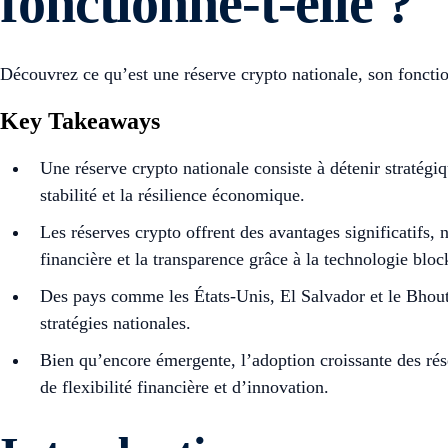
fonctionne-t-elle ?
Découvrez ce qu’est une réserve crypto nationale, son fonctio
Key Takeaways
Une réserve crypto nationale consiste à détenir stratég
stabilité et la résilience économique.
Les réserves crypto offrent des avantages significatifs, 
financière et la transparence grâce à la technologie bloc
Des pays comme les États-Unis, El Salvador et le Bhouta
stratégies nationales.
Bien qu’encore émergente, l’adoption croissante des rés
de flexibilité financière et d’innovation.