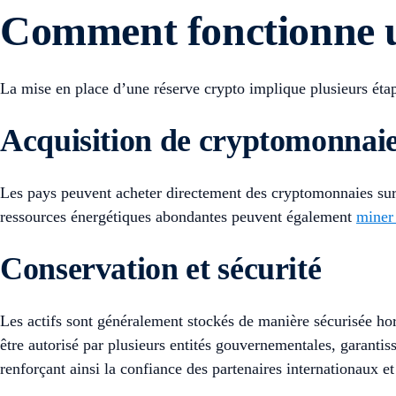
Comment fonctionne u
La mise en place d’une réserve crypto implique plusieurs ét
Acquisition de cryptomonnai
Les pays peuvent acheter directement des cryptomonnaies su
ressources énergétiques abondantes peuvent également
miner
Conservation et sécurité
Les actifs sont généralement stockés de manière sécurisée ho
être autorisé par plusieurs entités gouvernementales, garantissa
renforçant ainsi la confiance des partenaires internationaux et