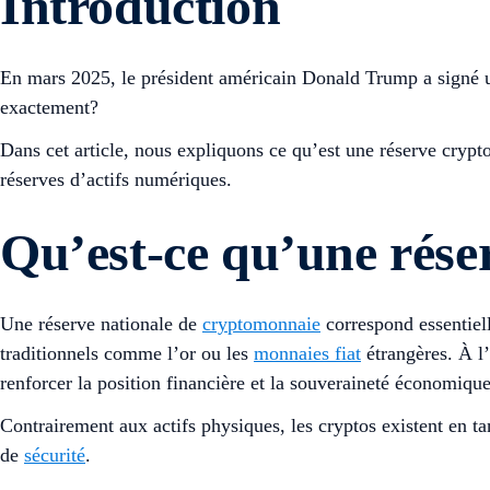
Introduction
En mars 2025, le président américain Donald Trump a signé un
exactement?
Dans cet article, nous expliquons ce qu’est une réserve crypt
réserves d’actifs numériques.
Qu’est-ce qu’une rése
Une réserve nationale de
cryptomonnaie
correspond essentiel
traditionnels comme l’or ou les
monnaies fiat
étrangères. À l’i
renforcer la position financière et la souveraineté économique
Contrairement aux actifs physiques, les cryptos existent en ta
de
sécurité
.