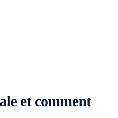
nale et comment