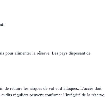
nt :
isis pour alimenter la réserve. Les pays disposant de
in de réduire les risques de vol et d’attaques. L’accès doit
 audits réguliers peuvent confirmer l’intégrité de la réserve,