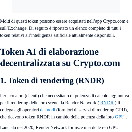
Molti di questi token possono essere acquistati nell’app Crypto.com e
sull’Exchange. Di seguito è riportato un elenco completo di tutti i
token relativi all’intelligenza artificiale attualmente disponibili.
Token AI di elaborazione
decentralizzata su Crypto.com
1. Token di rendering (RNDR)
Per i creatori (clienti) che necessitano di potenza di calcolo aggiuntiva
per il rendering delle loro scene, la Render Network (
RNDR
) li
collega agli operatori
dei nodi
(fornitori di servizi di rendering GPU),
che ricevono token RNDR in cambio della potenza della loro
GPU
.
Lanciata nel 2020, Render Network fornisce una delle reti GPU