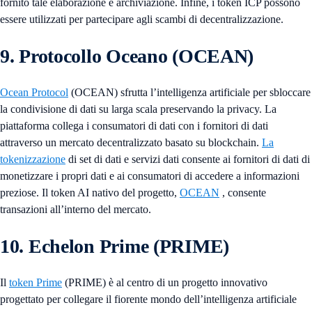
fornito tale elaborazione e archiviazione. Infine, i token ICP possono
essere utilizzati per partecipare agli scambi di decentralizzazione.
9. Protocollo Oceano (OCEAN)
Ocean Protocol
(OCEAN) sfrutta l’intelligenza artificiale per sbloccare
la condivisione di dati su larga scala preservando la privacy. La
piattaforma collega i consumatori di dati con i fornitori di dati
attraverso un mercato decentralizzato basato su blockchain.
La
tokenizzazione
di set di dati e servizi dati consente ai fornitori di dati di
monetizzare i propri dati e ai consumatori di accedere a informazioni
preziose. Il token AI nativo del progetto,
OCEAN
, consente
transazioni all’interno del mercato.
10. Echelon Prime (PRIME)
Il
token Prime
(PRIME) è al centro di un progetto innovativo
progettato per collegare il fiorente mondo dell’intelligenza artificiale