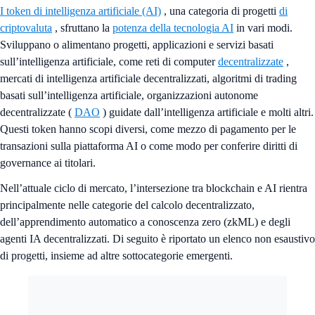
I token di intelligenza artificiale (AI)
, una categoria di progetti
di
criptovaluta
, sfruttano la
potenza della tecnologia AI
in vari modi.
Sviluppano o alimentano progetti, applicazioni e servizi basati
sull’intelligenza artificiale, come reti di computer
decentralizzate
,
mercati di intelligenza artificiale decentralizzati, algoritmi di trading
basati sull’intelligenza artificiale, organizzazioni autonome
decentralizzate (
DAO
) guidate dall’intelligenza artificiale e molti altri.
Questi token hanno scopi diversi, come mezzo di pagamento per le
transazioni sulla piattaforma AI o come modo per conferire diritti di
governance ai titolari.
Nell’attuale ciclo di mercato, l’intersezione tra blockchain e AI rientra
principalmente nelle categorie del calcolo decentralizzato,
dell’apprendimento automatico a conoscenza zero (zkML) e degli
agenti IA decentralizzati. Di seguito è riportato un elenco non esaustivo
di progetti, insieme ad altre sottocategorie emergenti.