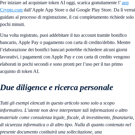
Per iniziare ad acquistare token AI oggi, scarica gratuitamente l’
app
Crypto.com
dall’Apple App Store o dal Google Play Store. Da lì verrai
guidato al processo di registrazione, il cui completamento richiede solo
pochi minuti.
Una volta registrato, puoi addebitare il tuo account tramite bonifico
bancario, Apple Pay o pagamento con carta di credito/debito. Mentre
l’elaborazione dei bonifici bancari potrebbe richiedere alcuni giorni
lavorativi, i pagamenti con Apple Pay e con carta di credito vengono
elaborati in pochi secondi e sono pronti per l’uso per il tuo primo
acquisto di token AI.
Due diligence e ricerca personale
Tutti gli esempi elencati in questo articolo sono solo a scopo
informativo. L’utente non deve interpretare tali informazioni o altro
materiale come consulenza legale, fiscale, di investimento, finanziaria,
di sicurezza informatica o di altro tipo. Nulla di quanto contenuto nel
presente documento costituirà una sollecitazione, una