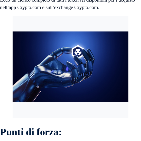
nell’app Crypto.com e sull’exchange Crypto.com.
Punti di forza: