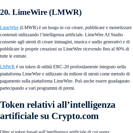
20. LimeWire (LMWR)
LimeWire
(LMWR) è un luogo in cui creare, pubblicare e monetizzare
contenuti utilizzando l’intelligenza artificiale. LimeWire AI Studio
consente agli utenti di creare immagini, musica e audio generativi e di
pubblicare le proprie creazioni su LimeWire ricevendo fino al 90% di
tutte le entrate.
LMWR
è un token di utilità ERC-20 profondamente integrato nella
piattaforma LimeWire e utilizzato da milioni di utenti come metodo di
pagamento sulla piattaforma LimeWire. Può anche essere guadagnato
partecipando a vari programmi di premi.
Token relativi all’intelligenza
artificiale su Crypto.com
Oltre ai token basati sull’intelligenza artificiale di cui sopra,