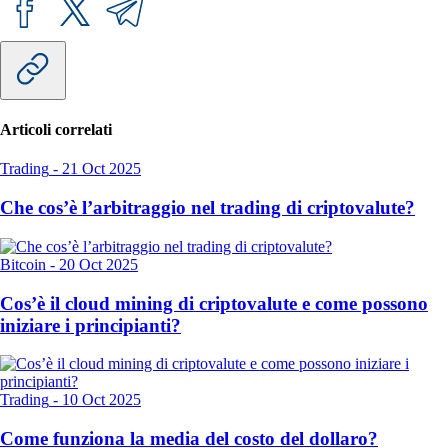
Articoli correlati
Trading
-
21 Oct 2025
Che cos’è l’arbitraggio nel trading di criptovalute?
Bitcoin
-
20 Oct 2025
Cos’è il cloud mining di criptovalute e come possono
iniziare i principianti?
Trading
-
10 Oct 2025
Come funziona la media del costo del dollaro?