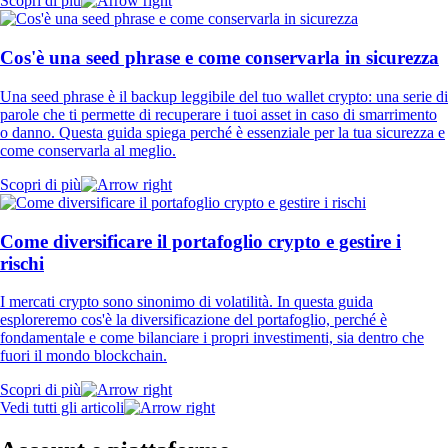
Scopri di più
Cos'è una seed phrase e come conservarla in sicurezza
Una seed phrase è il backup leggibile del tuo wallet crypto: una serie di
parole che ti permette di recuperare i tuoi asset in caso di smarrimento
o danno. Questa guida spiega perché è essenziale per la tua sicurezza e
come conservarla al meglio.
Scopri di più
Come diversificare il portafoglio crypto e gestire i
rischi
I mercati crypto sono sinonimo di volatilità. In questa guida
esploreremo cos'è la diversificazione del portafoglio, perché è
fondamentale e come bilanciare i propri investimenti, sia dentro che
fuori il mondo blockchain.
Scopri di più
Vedi tutti gli articoli