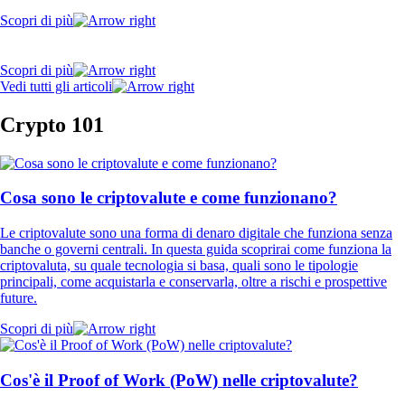
Scopri di più
Scopri di più
Vedi tutti gli articoli
Crypto 101
Cosa sono le criptovalute e come funzionano?
Le criptovalute sono una forma di denaro digitale che funziona senza
banche o governi centrali. In questa guida scoprirai come funziona la
criptovaluta, su quale tecnologia si basa, quali sono le tipologie
principali, come acquistarla e conservarla, oltre a rischi e prospettive
future.
Scopri di più
Cos'è il Proof of Work (PoW) nelle criptovalute?