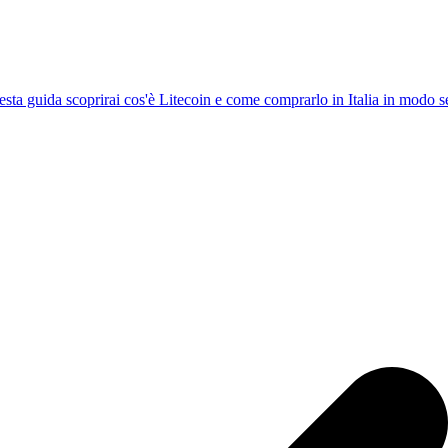
esta guida scoprirai cos'è Litecoin e come comprarlo in Italia in modo 