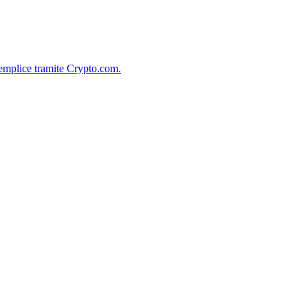
semplice tramite Crypto.com.