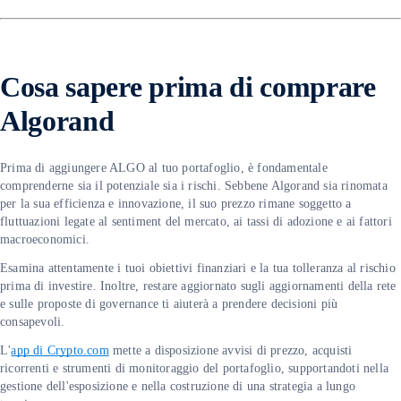
C
osa sapere prima di comprare
Algorand
Prima di aggiungere ALGO al tuo portafoglio, è fondamentale
comprenderne sia il potenziale sia i rischi. Sebbene Algorand sia rinomata
per la sua efficienza e innovazione, il suo prezzo rimane soggetto a
fluttuazioni legate al sentiment del mercato, ai tassi di adozione e ai fattori
macroeconomici.
Esamina attentamente i tuoi obiettivi finanziari e la tua tolleranza al rischio
prima di investire. Inoltre, restare aggiornato sugli aggiornamenti della rete
e sulle proposte di governance ti aiuterà a prendere decisioni più
consapevoli.
L'
app di Crypto.com
mette a disposizione avvisi di prezzo, acquisti
ricorrenti e strumenti di monitoraggio del portafoglio, supportandoti nella
gestione dell'esposizione e nella costruzione di una strategia a lungo