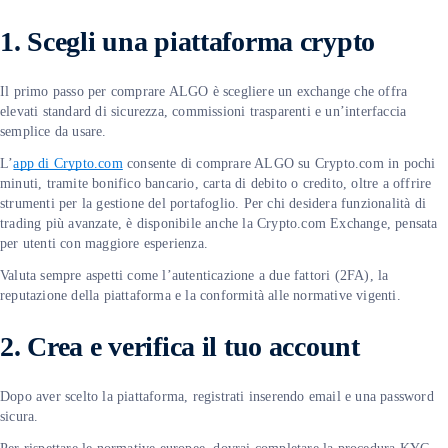
1. Scegli una piattaforma crypto
Il primo passo per comprare ALGO è scegliere un exchange che offra
elevati standard di sicurezza, commissioni trasparenti e un’interfaccia
semplice da usare.
L’
app di Crypto.com
consente di comprare ALGO su Crypto.com in pochi
minuti, tramite bonifico bancario, carta di debito o credito, oltre a offrire
strumenti per la gestione del portafoglio. Per chi desidera funzionalità di
trading più avanzate, è disponibile anche la Crypto.com Exchange, pensata
per utenti con maggiore esperienza.
Valuta sempre aspetti come l’autenticazione a due fattori (2FA), la
reputazione della piattaforma e la conformità alle normative vigenti.
2. Crea e verifica il tuo account
Dopo aver scelto la piattaforma, registrati inserendo email e una password
sicura.