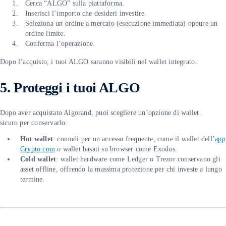
Cerca “ALGO” sulla piattaforma.
Inserisci l’importo che desideri investire.
Seleziona un ordine a mercato (esecuzione immediata) oppure un
ordine limite.
Conferma l’operazione.
Dopo l’acquisto, i tuoi ALGO saranno visibili nel wallet integrato.
5. Proteggi i tuoi ALGO
Dopo aver acquistato Algorand, puoi scegliere un’opzione di wallet
sicuro per conservarlo:
Hot wallet
: comodi per un accesso frequente, come il wallet dell’
app
Crypto.com
o wallet basati su browser come Exodus.
Cold wallet
: wallet hardware come Ledger o Trezor conservano gli
asset offline, offrendo la massima protezione per chi investe a lungo
termine.