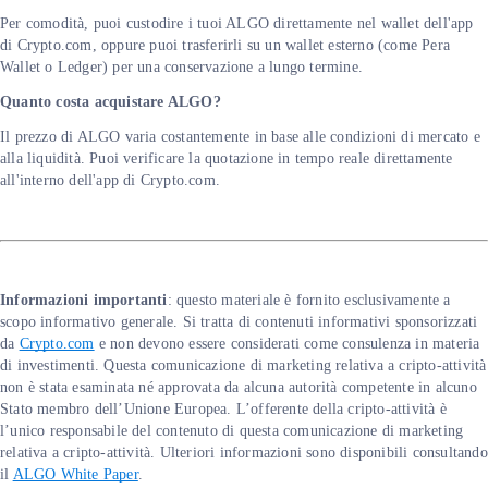
Per comodità, puoi custodire i tuoi ALGO direttamente nel wallet dell'app
di Crypto.com, oppure puoi trasferirli su un wallet esterno (come Pera
Wallet o Ledger) per una conservazione a lungo termine.
Quanto costa acquistare ALGO?
Il prezzo di ALGO varia costantemente in base alle condizioni di mercato e
alla liquidità. Puoi verificare la quotazione in tempo reale direttamente
all'interno dell'app di Crypto.com.
Informazioni importanti
: questo materiale è fornito esclusivamente a
scopo informativo generale. Si tratta di contenuti informativi sponsorizzati
da
Crypto.com
e non devono essere considerati come consulenza in materia
di investimenti. Questa comunicazione di marketing relativa a cripto-attività
non è stata esaminata né approvata da alcuna autorità competente in alcuno
Stato membro dell’Unione Europea. L’offerente della cripto-attività è
l’unico responsabile del contenuto di questa comunicazione di marketing
relativa a cripto-attività. Ulteriori informazioni sono disponibili consultando
il
ALGO White Paper
.