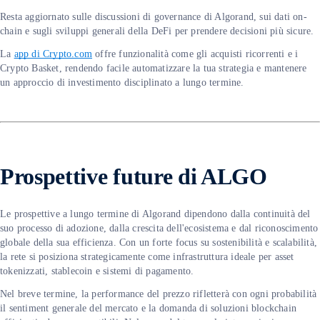
Resta aggiornato sulle discussioni di governance di Algorand, sui dati on-
chain e sugli sviluppi generali della DeFi per prendere decisioni più sicure.
La
app di Crypto.com
offre funzionalità come gli acquisti ricorrenti e i
Crypto Basket, rendendo facile automatizzare la tua strategia e mantenere
un approccio di investimento disciplinato a lungo termine.
Prospettive future di ALGO
Le prospettive a lungo termine di Algorand dipendono dalla continuità del
suo processo di adozione, dalla crescita dell'ecosistema e dal riconoscimento
globale della sua efficienza. Con un forte focus su sostenibilità e scalabilità,
la rete si posiziona strategicamente come infrastruttura ideale per asset
tokenizzati, stablecoin e sistemi di pagamento.
Nel breve termine, la performance del prezzo rifletterà con ogni probabilità
il sentiment generale del mercato e la domanda di soluzioni blockchain