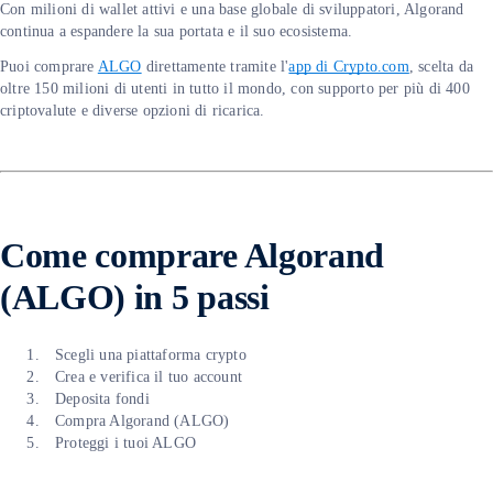
Con milioni di wallet attivi e una base globale di sviluppatori, Algorand
continua a espandere la sua portata e il suo ecosistema.
Puoi comprare
ALGO
direttamente tramite l'
app di Crypto.com
, scelta da
oltre 150 milioni di utenti in tutto il mondo, con supporto per più di 400
criptovalute e diverse opzioni di ricarica.
Come comprare Algorand
(ALGO) in 5 passi
Scegli una piattaforma crypto
Crea e verifica il tuo account
Deposita fondi
Compra Algorand (ALGO)
Proteggi i tuoi ALGO