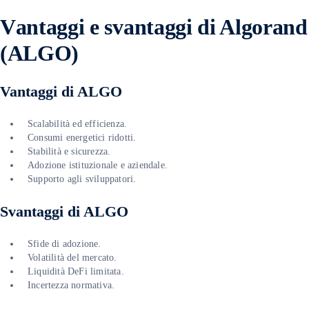
V
antaggi e svantaggi di Algorand
(ALGO)
Vantaggi di ALGO
Scalabilità ed efficienza.
Consumi energetici ridotti.
Stabilità e sicurezza.
Adozione istituzionale e aziendale.
Supporto agli sviluppatori.
Svantaggi di ALGO
Sfide di adozione.
Volatilità del mercato.
Liquidità DeFi limitata.
Incertezza normativa.