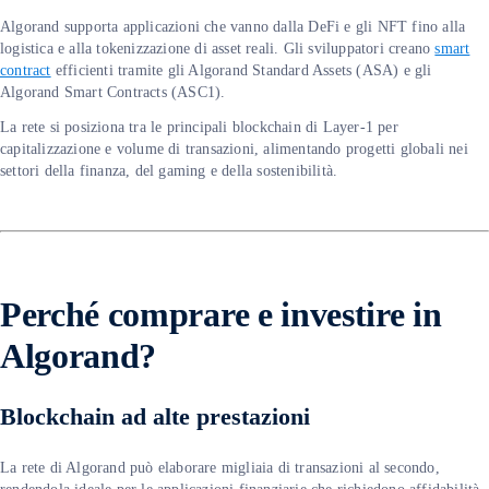
Algorand supporta applicazioni che vanno dalla DeFi e gli NFT fino alla
logistica e alla tokenizzazione di asset reali. Gli sviluppatori creano
smart
contract
efficienti tramite gli Algorand Standard Assets (ASA) e gli
Algorand Smart Contracts (ASC1).
La rete si posiziona tra le principali blockchain di Layer-1 per
capitalizzazione e volume di transazioni, alimentando progetti globali nei
settori della finanza, del gaming e della sostenibilità.
P
erché comprare e investire in
Algorand?
Blockchain ad alte prestazioni
La rete di Algorand può elaborare migliaia di transazioni al secondo,