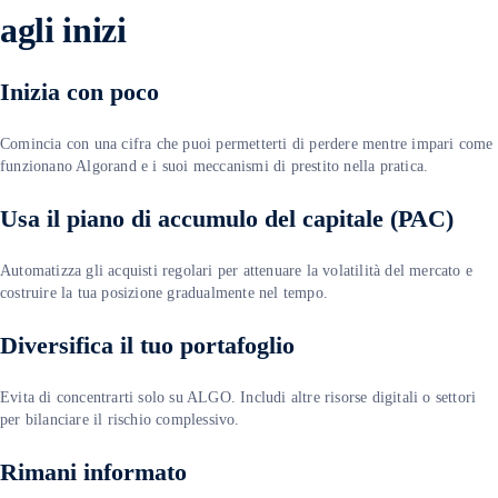
agli inizi
Inizia con poco
Comincia con una cifra che puoi permetterti di perdere mentre impari come
funzionano Algorand e i suoi meccanismi di prestito nella pratica.
Usa il piano di accumulo del capitale (PAC)
Automatizza gli acquisti regolari per attenuare la volatilità del mercato e
costruire la tua posizione gradualmente nel tempo.
Diversifica il tuo portafoglio
Evita di concentrarti solo su ALGO. Includi altre risorse digitali o settori
per bilanciare il rischio complessivo.
Rimani informato