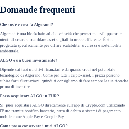
Domande frequenti
Che cos'è e cosa fa Algorand?
Algorand è una blockchain ad alta velocità che permette a sviluppatori e
utenti di creare e scambiare asset digitali in modo efficiente. È stata
progettata specificamente per offrire scalabilità, sicurezza e sostenibilità
ambientale.
ALGO è un buon investimento?
Dipende dai tuoi obiettivi finanziari e da quanto credi nel potenziale
tecnologico di Algorand. Come per tutti i cripto-asset, i prezzi possono
subire forti fluttuazioni, quindi ti consigliamo di fare sempre le tue ricerche
prima di investire.
Posso acquistare ALGO in EUR?
Sì, puoi acquistare ALGO direttamente sull'app di Crypto.com utilizzando
l'Euro tramite bonifico bancario, carta di debito o sistemi di pagamento
mobile come Apple Pay e Google Pay.
Come posso conservare i miei ALGO?