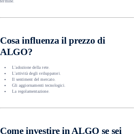
termine.
Cosa influenza il prezzo di
ALGO?
L'adozione della rete.
L'attività degli sviluppatori.
Il sentiment del mercato.
Gli aggiornamenti tecnologici.
La regolamentazione.
Come investire in ALGO se sei