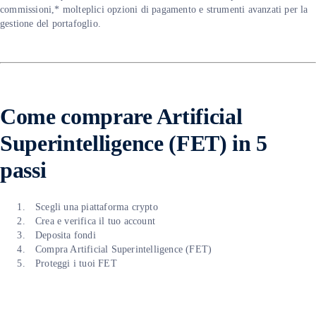
commissioni,* molteplici opzioni di pagamento e strumenti avanzati per la
gestione del portafoglio.
Come comprare Artificial
Superintelligence (FET) in 5
passi
Scegli una piattaforma crypto
Crea e verifica il tuo account
Deposita fondi
Compra Artificial Superintelligence (FET)
Proteggi i tuoi FET