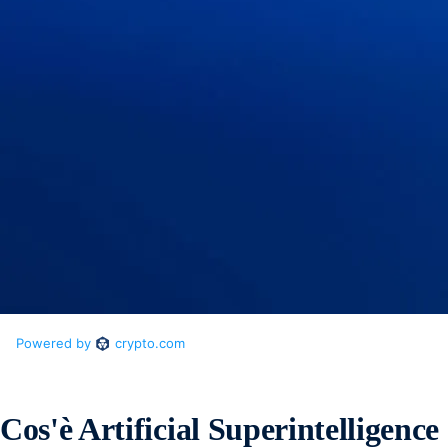
Cos'è Artificial Superintelligence