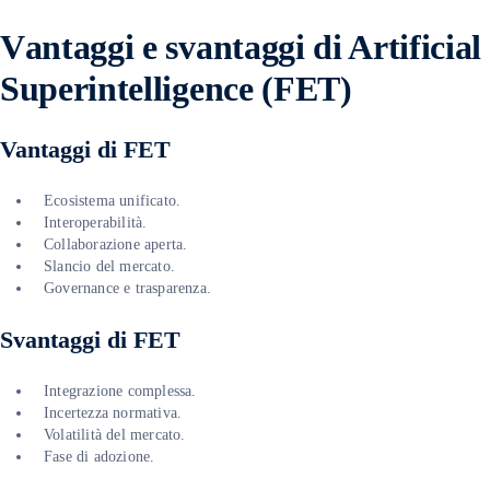
V
antaggi e svantaggi di Artificial
Superintelligence (FET)
Vantaggi di FET
Ecosistema unificato.
Interoperabilità.
Collaborazione aperta.
Slancio del mercato.
Governance e trasparenza.
Svantaggi di FET
Integrazione complessa.
Incertezza normativa.
Volatilità del mercato.
Fase di adozione.