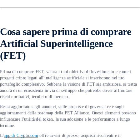
C
osa sapere prima di comprare
Artificial Superintelligence
(FET)
Prima di comprare FET, valuta i tuoi obiettivi di investimento e come i
progetti cripto legati all'intelligenza artificiale si inseriscono nel tuo
portafoglio complessivo. Sebbene la visione di FET sia ambiziosa, si tratta
ancora di un ecosistema in via di sviluppo che potrebbe dover affrontare
rischi normativi, tecnici o di mercato.
Resta aggiornato sugli annunci, sulle proposte di governance e sugli
aggiornamenti della roadmap della FET Alliance. Questi elementi possono
influenzare l'utilità del token, la sua adozione e le performance a lungo
termine.
L'
app di Crypto.com
offre avvisi di prezzo, acquisti ricorrenti e il