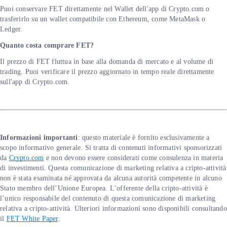
Puoi conservare FET direttamente nel Wallet dell'app di Crypto.com o
trasferirlo su un wallet compatibile con Ethereum, come MetaMask o
Ledger.
Quanto costa comprare FET?
Il prezzo di FET fluttua in base alla domanda di mercato e al volume di
trading. Puoi verificare il prezzo aggiornato in tempo reale direttamente
sull'app di Crypto.com.
Informazioni importanti
: questo materiale è fornito esclusivamente a
scopo informativo generale. Si tratta di contenuti informativi sponsorizzati
da
Crypto.com
e non devono essere considerati come consulenza in materia
di investimenti. Questa comunicazione di marketing relativa a cripto-attività
non è stata esaminata né approvata da alcuna autorità competente in alcuno
Stato membro dell’Unione Europea. L’offerente della cripto-attività è
l’unico responsabile del contenuto di questa comunicazione di marketing
relativa a cripto-attività. Ulteriori informazioni sono disponibili consultando
il
FET White Paper
.