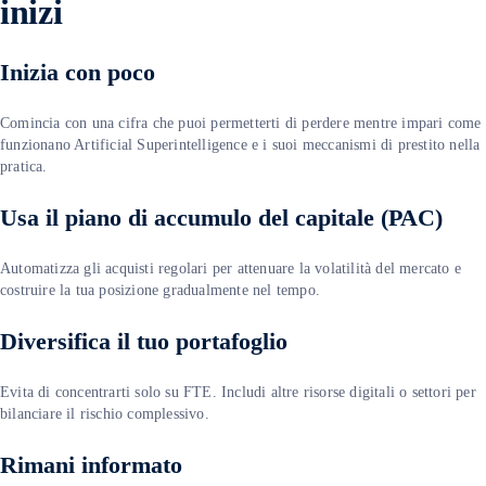
inizi
Inizia con poco
Comincia con una cifra che puoi permetterti di perdere mentre impari come
funzionano Artificial Superintelligence e i suoi meccanismi di prestito nella
pratica.
Usa il piano di accumulo del capitale (PAC)
Automatizza gli acquisti regolari per attenuare la volatilità del mercato e
costruire la tua posizione gradualmente nel tempo.
Diversifica il tuo portafoglio
Evita di concentrarti solo su FTE. Includi altre risorse digitali o settori per
bilanciare il rischio complessivo.
Rimani informato