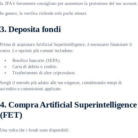
la 2FA è fortemente consigliato per aumentare la protezione del tuo account.
In genere, la verifica richiede solo pochi minuti.
3. Deposita fondi
Prima di acquistare Artificial Superintelligence, è necessario finanziare il
conto. Le opzioni più comuni includono:
Bonifico bancario (SEPA).
Carta di debito o credito.
Trasferimento di altre criptovalute.
Scegli il metodo più adatto alle tue esigenze, considerando tempi di
accredito e commissioni applicate.
4. Compra Artificial Superintelligence
(FET)
Una volta che i fondi sono disponibili: