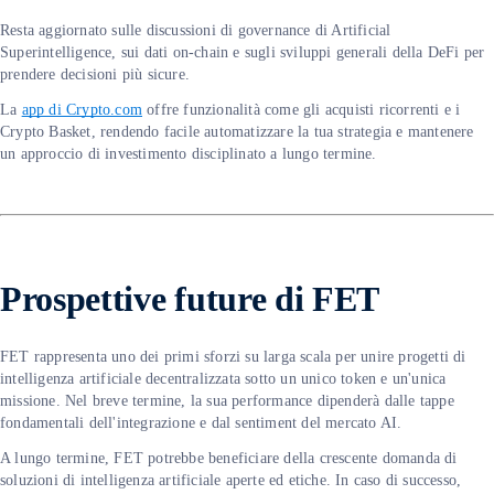
Resta aggiornato sulle discussioni di governance di Artificial
Superintelligence, sui dati on-chain e sugli sviluppi generali della DeFi per
prendere decisioni più sicure.
La
app di Crypto.com
offre funzionalità come gli acquisti ricorrenti e i
Crypto Basket, rendendo facile automatizzare la tua strategia e mantenere
un approccio di investimento disciplinato a lungo termine.
Prospettive future di FET
FET rappresenta uno dei primi sforzi su larga scala per unire progetti di
intelligenza artificiale decentralizzata sotto un unico token e un'unica
missione. Nel breve termine, la sua performance dipenderà dalle tappe
fondamentali dell'integrazione e dal sentiment del mercato AI.
A lungo termine, FET potrebbe beneficiare della crescente domanda di
soluzioni di intelligenza artificiale aperte ed etiche. In caso di successo,