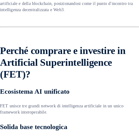
artificiale e della blockchain, posizionandosi come il punto d'incontro tra
intelligenza decentralizzata e Web3.
P
erché comprare e investire in
Artificial Superintelligence
(FET)?
Ecosistema AI unificato
FET unisce tre grandi network di intelligenza artificiale in un unico
framework interoperabile.
Solida base tecnologica