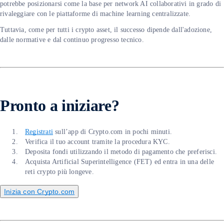
potrebbe posizionarsi come la base per network AI collaborativi in grado di
rivaleggiare con le piattaforme di machine learning centralizzate.
Tuttavia, come per tutti i crypto asset, il successo dipende dall'adozione,
dalle normative e dal continuo progresso tecnico.
Pronto a iniziare?
Registrati
sull’app di Crypto.com in pochi minuti.
Verifica il tuo account tramite la procedura KYC.
Deposita fondi utilizzando il metodo di pagamento che preferisci.
Acquista Artificial Superintelligence (FET) ed entra in una delle
reti crypto più longeve.
Inizia con Crypto.com