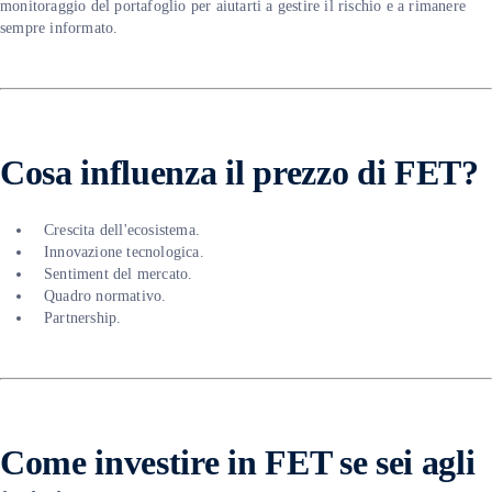
monitoraggio del portafoglio per aiutarti a gestire il rischio e a rimanere
sempre informato.
Cosa influenza il prezzo di FET?
Crescita dell'ecosistema.
Innovazione tecnologica.
Sentiment del mercato.
Quadro normativo.
Partnership.
Come investire in FET se sei agli