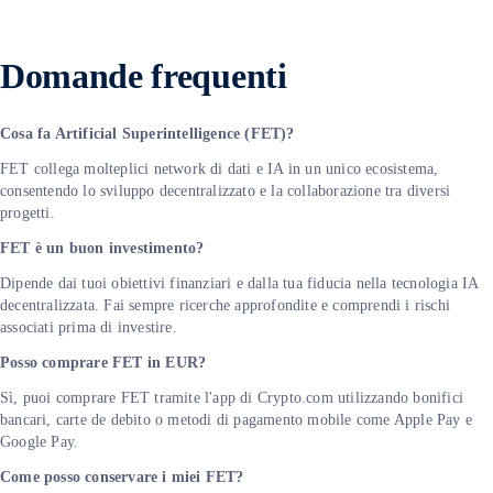
Domande frequenti
Cosa fa Artificial Superintelligence (FET)?
FET collega molteplici network di dati e IA in un unico ecosistema,
consentendo lo sviluppo decentralizzato e la collaborazione tra diversi
progetti.
FET è un buon investimento?
Dipende dai tuoi obiettivi finanziari e dalla tua fiducia nella tecnologia IA
decentralizzata. Fai sempre ricerche approfondite e comprendi i rischi
associati prima di investire.
Posso comprare FET in EUR?
Sì, puoi comprare FET tramite l'app di Crypto.com utilizzando bonifici
bancari, carte de debito o metodi di pagamento mobile come Apple Pay e
Google Pay.
Come posso conservare i miei FET?