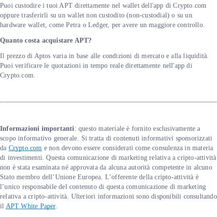
Puoi custodire i tuoi APT direttamente nel wallet dell'app di Crypto.com
oppure trasferirli su un wallet non custodito (non-custodial) o su un
hardware wallet, come Petra o Ledger, per avere un maggiore controllo.
Quanto costa acquistare APT?
Il prezzo di Aptos varia in base alle condizioni di mercato e alla liquidità.
Puoi verificare le quotazioni in tempo reale direttamente nell'app di
Crypto.com.
Informazioni importanti
: questo materiale è fornito esclusivamente a
scopo informativo generale. Si tratta di contenuti informativi sponsorizzati
da
Crypto.com
e non devono essere considerati come consulenza in materia
di investimenti. Questa comunicazione di marketing relativa a cripto-attività
non è stata esaminata né approvata da alcuna autorità competente in alcuno
Stato membro dell’Unione Europea. L’offerente della cripto-attività è
l’unico responsabile del contenuto di questa comunicazione di marketing
relativa a cripto-attività. Ulteriori informazioni sono disponibili consultando
il
APT White Paper
.