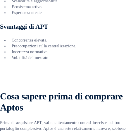
Scalabilità e aggiornabilità.
Ecosistema attivo.
Esperienza utente.
Svantaggi di APT
Concorrenza elevata.
Preoccupazioni sulla centralizzazione.
Incertezza normativa.
Volatilità del mercato.
C
osa sapere prima di comprare
Aptos
Prima di acquistare APT, valuta attentamente come si inserisce nel tuo
portafoglio complessivo. Aptos è una rete relativamente nuova e, sebbene