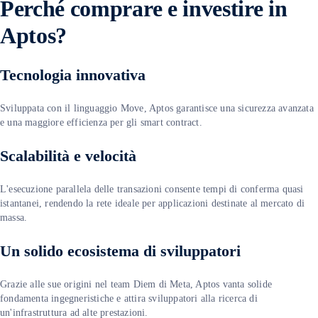
P
erché comprare e investire in
Aptos?
Tecnologia innovativa
Sviluppata con il linguaggio Move, Aptos garantisce una sicurezza avanzata
e una maggiore efficienza per gli smart contract.
Scalabilità e velocità
L'esecuzione parallela delle transazioni consente tempi di conferma quasi
istantanei, rendendo la rete ideale per applicazioni destinate al mercato di
massa.
Un solido ecosistema di sviluppatori
Grazie alle sue origini nel team Diem di Meta, Aptos vanta solide
fondamenta ingegneristiche e attira sviluppatori alla ricerca di
un'infrastruttura ad alte prestazioni.