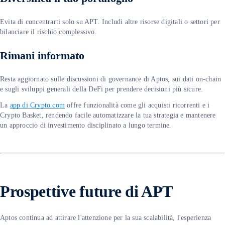
Evita di concentrarti solo su APT. Includi altre risorse digitali o settori per
bilanciare il rischio complessivo.
Rimani informato
Resta aggiornato sulle discussioni di governance di Aptos, sui dati on-chain
e sugli sviluppi generali della DeFi per prendere decisioni più sicure.
La
app di Crypto.com
offre funzionalità come gli acquisti ricorrenti e i
Crypto Basket, rendendo facile automatizzare la tua strategia e mantenere
un approccio di investimento disciplinato a lungo termine.
Prospettive future di APT
Aptos continua ad attirare l'attenzione per la sua scalabilità, l'esperienza