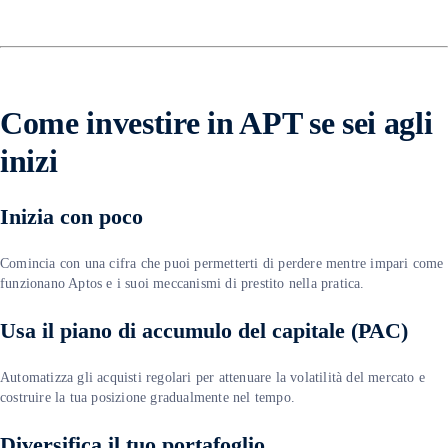
Come investire in APT se sei agli
inizi
Inizia con poco
Comincia con una cifra che puoi permetterti di perdere mentre impari come
funzionano Aptos e i suoi meccanismi di prestito nella pratica.
Usa il piano di accumulo del capitale (PAC)
Automatizza gli acquisti regolari per attenuare la volatilità del mercato e
costruire la tua posizione gradualmente nel tempo.
Diversifica il tuo portafoglio