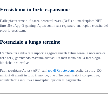
Ecosistema in forte espansione
Dalle piattaforme di finanza decentralizzata (DeFi) e i marketplace NFT
fino alle dApp di gaming, Aptos continua a registrare una rapida crescita del
proprio ecosistema.
Potenziale a lungo termine
L'architettura della rete supporta aggiornamenti futuri senza la necessità di
hard fork, garantendo massima adattabilità man mano che la tecnologia
blockchain si evolve.
Puoi acquistare Aptos (APT) sull'
app di Crypto.com
, scelta da oltre 150
milioni di utenti in tutto il mondo, che offre commissioni competitive,
un'interfaccia intuitiva e molteplici opzioni di pagamento.