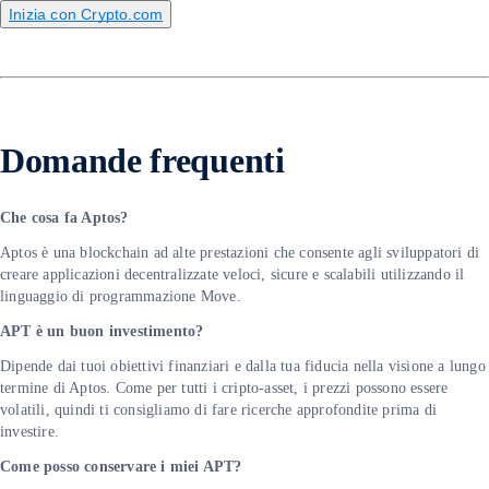
Inizia con Crypto.com
Domande frequenti
Che cosa fa Aptos?
Aptos è una blockchain ad alte prestazioni che consente agli sviluppatori di
creare applicazioni decentralizzate veloci, sicure e scalabili utilizzando il
linguaggio di programmazione Move.
APT è un buon investimento?
Dipende dai tuoi obiettivi finanziari e dalla tua fiducia nella visione a lungo
termine di Aptos. Come per tutti i cripto-asset, i prezzi possono essere
volatili, quindi ti consigliamo di fare ricerche approfondite prima di
investire.
Come posso conservare i miei APT?