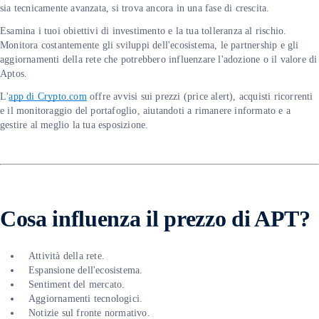
sia tecnicamente avanzata, si trova ancora in una fase di crescita.
Esamina i tuoi obiettivi di investimento e la tua tolleranza al rischio.
Monitora costantemente gli sviluppi dell'ecosistema, le partnership e gli
aggiornamenti della rete che potrebbero influenzare l'adozione o il valore di
Aptos.
L'
app di Crypto.com
offre avvisi sui prezzi (price alert), acquisti ricorrenti
e il monitoraggio del portafoglio, aiutandoti a rimanere informato e a
gestire al meglio la tua esposizione.
Cosa influenza il prezzo di APT?
Attività della rete.
Espansione dell'ecosistema.
Sentiment del mercato.
Aggiornamenti tecnologici.
Notizie sul fronte normativo.