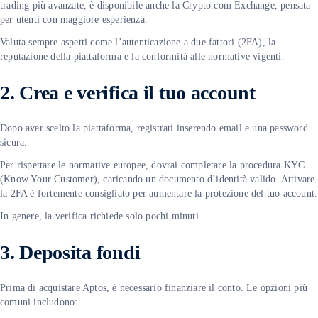
trading più avanzate, è disponibile anche la Crypto.com Exchange, pensata
per utenti con maggiore esperienza.
Valuta sempre aspetti come l’autenticazione a due fattori (2FA), la
reputazione della piattaforma e la conformità alle normative vigenti.
2. Crea e verifica il tuo account
Dopo aver scelto la piattaforma, registrati inserendo email e una password
sicura.
Per rispettare le normative europee, dovrai completare la procedura KYC
(Know Your Customer), caricando un documento d’identità valido. Attivare
la 2FA è fortemente consigliato per aumentare la protezione del tuo account.
In genere, la verifica richiede solo pochi minuti.
3. Deposita fondi
Prima di acquistare Aptos, è necessario finanziare il conto. Le opzioni più
comuni includono: