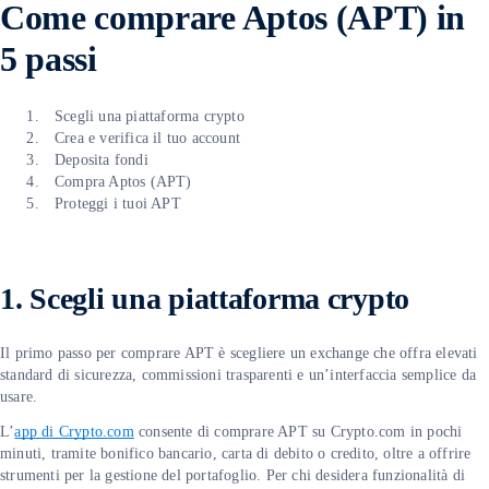
Come comprare Aptos (APT) in
5 passi
Scegli una piattaforma crypto
Crea e verifica il tuo account
Deposita fondi
Compra Aptos (APT)
Proteggi i tuoi APT
1. Scegli una piattaforma crypto
Il primo passo per comprare APT è scegliere un exchange che offra elevati
standard di sicurezza, commissioni trasparenti e un’interfaccia semplice da
usare.
L’
app di Crypto.com
consente di comprare APT su Crypto.com in pochi
minuti, tramite bonifico bancario, carta di debito o credito, oltre a offrire
strumenti per la gestione del portafoglio. Per chi desidera funzionalità di