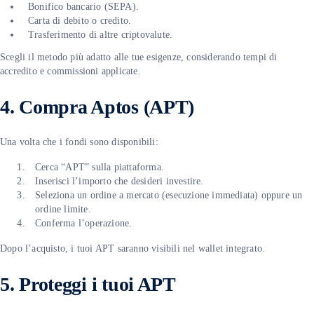
Bonifico bancario (SEPA).
Carta di debito o credito.
Trasferimento di altre criptovalute.
Scegli il metodo più adatto alle tue esigenze, considerando tempi di
accredito e commissioni applicate.
4. Compra Aptos (APT)
Una volta che i fondi sono disponibili:
Cerca “APT” sulla piattaforma.
Inserisci l’importo che desideri investire.
Seleziona un ordine a mercato (esecuzione immediata) oppure un
ordine limite.
Conferma l’operazione.
Dopo l’acquisto, i tuoi APT saranno visibili nel wallet integrato.
5. Proteggi i tuoi APT