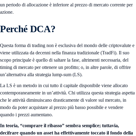
un periodo di allocazione è inferiore al prezzo di mercato corrente per
azione.
Perché DCA?
Questa forma di trading non è esclusiva del mondo delle criptovalute e
viene utilizzata da decenni nella finanza tradizionale (TradFi). Il suo
scopo principale è quello di saltare la fase, altrimenti necessaria, del
timing di mercato per ottenere un profitto; o, in altre parole, di offrire
un’alternativa alla strategia lump-sum (LS).
La LS è un metodo in cui tutto il capitale disponibile viene allocato
contemporaneamente in un’attività. Chi utilizza questa strategia aspetta
che le attività diminuiscano drasticamente di valore sul mercato, in
modo da poter acquistare al prezzo più basso possibile e vendere
quando i prezzi aumentano.
In teoria, “comprare il ribasso” sembra semplice; tuttavia,
decifrare quando un asset ha effettivamente toccato il fondo della