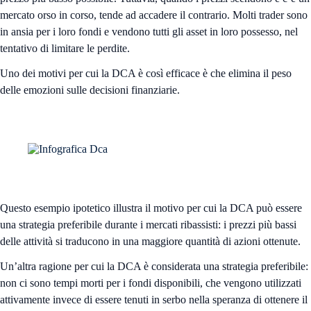
mercato orso in corso, tende ad accadere il contrario. Molti trader sono
in ansia per i loro fondi e vendono tutti gli asset in loro possesso, nel
tentativo di limitare le perdite.
Uno dei motivi per cui la DCA è così efficace è che elimina il peso
delle emozioni sulle decisioni finanziarie.
Questo esempio ipotetico illustra il motivo per cui la DCA può essere
una strategia preferibile durante i mercati ribassisti: i prezzi più bassi
delle attività si traducono in una maggiore quantità di azioni ottenute.
Un’altra ragione per cui la DCA è considerata una strategia preferibile:
non ci sono tempi morti per i fondi disponibili, che vengono utilizzati
attivamente invece di essere tenuti in serbo nella speranza di ottenere il