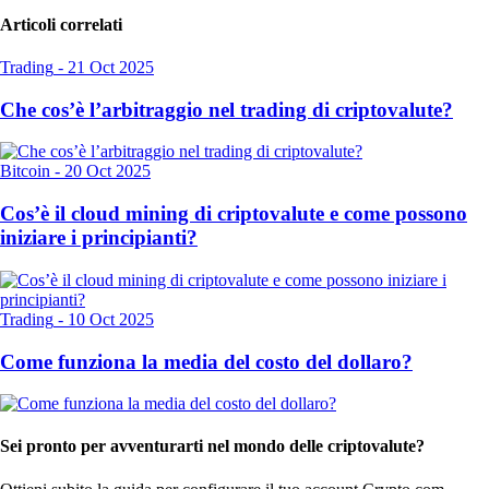
Articoli correlati
Trading
-
21 Oct 2025
Che cos’è l’arbitraggio nel trading di criptovalute?
Bitcoin
-
20 Oct 2025
Cos’è il cloud mining di criptovalute e come possono
iniziare i principianti?
Trading
-
10 Oct 2025
Come funziona la media del costo del dollaro?
Sei pronto per avventurarti nel mondo delle criptovalute?