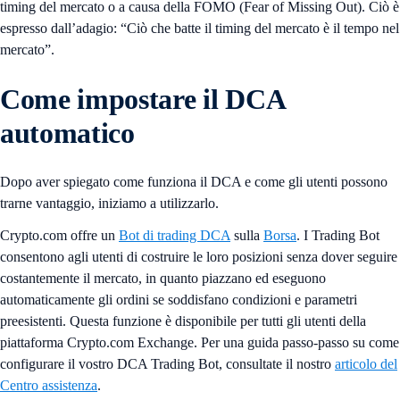
timing del mercato o a causa della FOMO (Fear of Missing Out). Ciò è
espresso dall’adagio: “Ciò che batte il timing del mercato è il tempo nel
mercato”.
Come impostare il DCA
automatico
Dopo aver spiegato come funziona il DCA e come gli utenti possono
trarne vantaggio, iniziamo a utilizzarlo.
Crypto.com offre un
Bot di trading DCA
sulla
Borsa
. I Trading Bot
consentono agli utenti di costruire le loro posizioni senza dover seguire
costantemente il mercato, in quanto piazzano ed eseguono
automaticamente gli ordini se soddisfano condizioni e parametri
preesistenti. Questa funzione è disponibile per tutti gli utenti della
piattaforma Crypto.com Exchange. Per una guida passo-passo su come
configurare il vostro DCA Trading Bot, consultate il nostro
articolo del
Centro assistenza
.