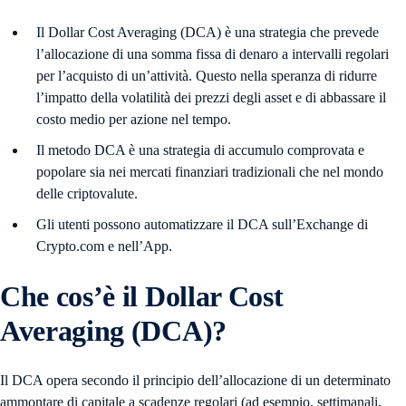
Il Dollar Cost Averaging (DCA) è una strategia che prevede
l’allocazione di una somma fissa di denaro a intervalli regolari
per l’acquisto di un’attività. Questo nella speranza di ridurre
l’impatto della volatilità dei prezzi degli asset e di abbassare il
costo medio per azione nel tempo.
Il metodo DCA è una strategia di accumulo comprovata e
popolare sia nei mercati finanziari tradizionali che nel mondo
delle criptovalute.
Gli utenti possono automatizzare il DCA sull’Exchange di
Crypto.com e nell’App.
Che cos’è il Dollar Cost
Averaging (DCA)?
Il DCA opera secondo il principio dell’allocazione di un determinato
ammontare di capitale a scadenze regolari (ad esempio, settimanali,