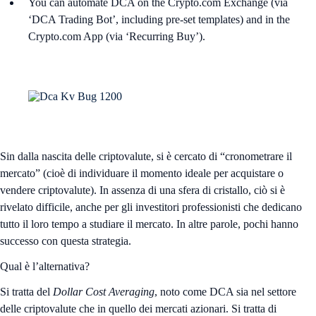
You can automate DCA on the Crypto.com Exchange (via
‘DCA Trading Bot’, including pre‑set templates) and in the
Crypto.com App (via ‘Recurring Buy’).
Sin dalla nascita delle criptovalute, si è cercato di “cronometrare il
mercato” (cioè di individuare il momento ideale per acquistare o
vendere criptovalute). In assenza di una sfera di cristallo, ciò si è
rivelato difficile, anche per gli investitori professionisti che dedicano
tutto il loro tempo a studiare il mercato. In altre parole, pochi hanno
successo con questa strategia.
Qual è l’alternativa?
Si tratta del
Dollar Cost Averaging
, noto come DCA sia nel settore
delle criptovalute che in quello dei mercati azionari. Si tratta di