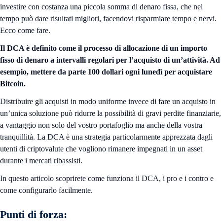
investire con costanza una piccola somma di denaro fissa, che nel
tempo può dare risultati migliori, facendovi risparmiare tempo e nervi.
Ecco come fare.
Il DCA è definito come il processo di allocazione di un importo
fisso di denaro a intervalli regolari per l’acquisto di un’attività. Ad
esempio, mettere da parte 100 dollari ogni lunedì per acquistare
Bitcoin.
Distribuire gli acquisti in modo uniforme invece di fare un acquisto in
un’unica soluzione può ridurre la possibilità di gravi perdite finanziarie,
a vantaggio non solo del vostro portafoglio ma anche della vostra
tranquillità. La DCA è una strategia particolarmente apprezzata dagli
utenti di criptovalute che vogliono rimanere impegnati in un asset
durante i mercati ribassisti.
In questo articolo scoprirete come funziona il DCA, i pro e i contro e
come configurarlo facilmente.
Punti di forza: