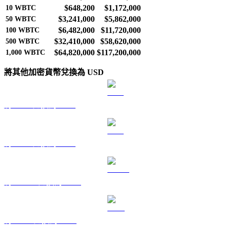
$648,200
$1,172,000
10
WBTC
$3,241,000
$5,862,000
50
WBTC
$6,482,000
$11,720,000
100
WBTC
$32,410,000
$58,620,000
500
WBTC
$64,820,000
$117,200,000
1,000
WBTC
將其他加密貨幣兌換為 USD
將 BTC 兌換為 USD
將 ETH 兌換為 USD
將 USDT 兌換為 USD
將 BNB 兌換為 USD