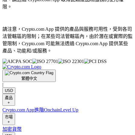
限。
請注意，Crypto.com App 提供的產品與服務可用性，受到各司
法管轄區的限制；在某些司法管轄區內，由於潛在或實際的監
管限制，Crypto.com 可能無法透過 Crypto.com App 提供某些
產品、功能和/或服務。
繁體中文
|
USD
產品
+
Crypto.com App
進階
Onchain
Level Up
市場
+
加密貨幣