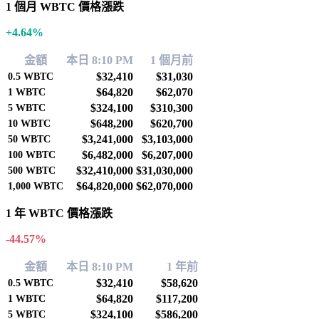
1 個月 WBTC 價格漲跌
+4.64%
金額
本日 8:10 PM
1 個月前
$32,410
$31,030
0.5
WBTC
$64,820
$62,070
1
WBTC
$324,100
$310,300
5
WBTC
$648,200
$620,700
10
WBTC
$3,241,000
$3,103,000
50
WBTC
$6,482,000
$6,207,000
100
WBTC
$32,410,000
$31,030,000
500
WBTC
$64,820,000
$62,070,000
1,000
WBTC
1 年 WBTC 價格漲跌
-44.57%
金額
本日 8:10 PM
1 年前
$32,410
$58,620
0.5
WBTC
$64,820
$117,200
1
WBTC
$324,100
$586,200
5
WBTC