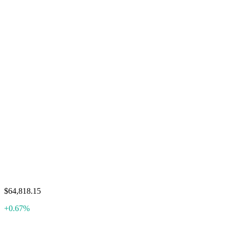
$64,818.15
+0.67%