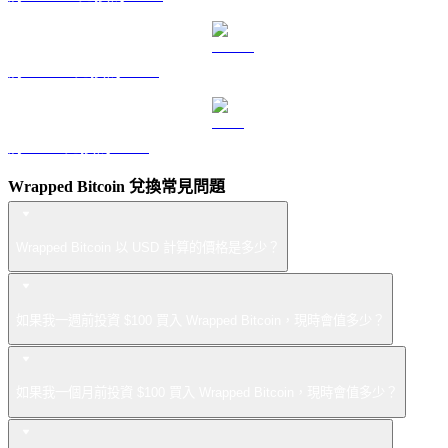
將 USDS 兌換為 USD
將 LEO 兌換為 USD
Wrapped Bitcoin 兌換常見問題
Wrapped Bitcoin 以 USD 計算的價格是多少？
如果我一週前投資 $100 買入 Wrapped Bitcoin，現時會值多少？
如果我一個月前投資 $100 買入 Wrapped Bitcoin，現時會值多少？