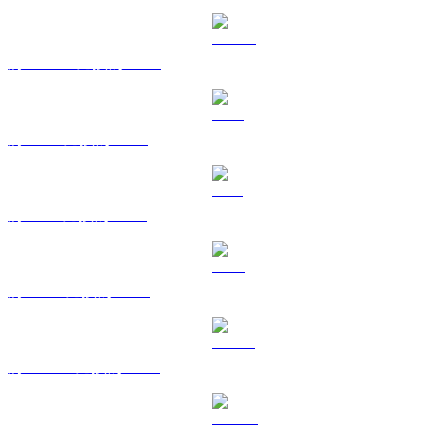
將 USDC 兌換為 USD
將 XRP 兌換為 USD
將 SOL 兌換為 USD
將 TRX 兌換為 USD
將 HYPE 兌換為 USD
將 DOGE 兌換為 USD