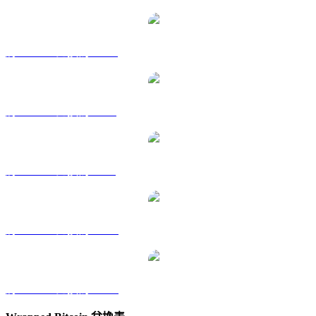
將 WBTC 兌換為 HKD
將 WBTC 兌換為 RUB
將 WBTC 兌換為 SGD
將 WBTC 兌換為 TWD
將 WBTC 兌換為 KRW