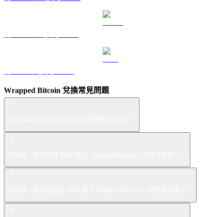
將 USDS 兌換為 HKD
將 LEO 兌換為 HKD
Wrapped Bitcoin 兌換常見問題
Wrapped Bitcoin 以 HKD 計算的價格是多少？
如果我一週前投資 $100 買入 Wrapped Bitcoin，現時會值多少？
如果我一個月前投資 $100 買入 Wrapped Bitcoin，現時會值多少？