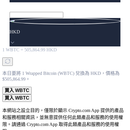
HKD
1
WBTC
=
505,864.99
HKD
本日要將 1 Wrapped Bitcoin (WBTC) 兌換為 HKD，價格為
$505,864.99。
買入 WBTC
買入 WBTC
本網站之設立目的，僅限於顯示 Crypto.com App 提供的產品
和服務相關資訊，並無意提供任何此類產品和服務的使用權
限。請通過 Crypto.com App 取得此類產品和服務的使用權