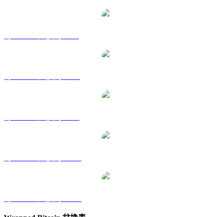
將 WBTC 兌換為 GBP
將 WBTC 兌換為 RUB
將 WBTC 兌換為 SGD
將 WBTC 兌換為 TWD
將 WBTC 兌換為 KRW