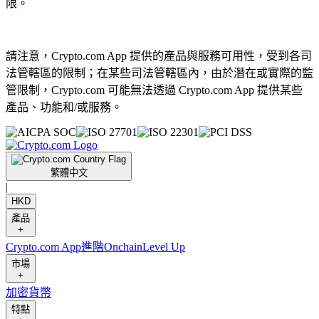
限。
請注意，Crypto.com App 提供的產品與服務可用性，受到各司
法管轄區的限制；在某些司法管轄區內，由於潛在或實際的監
管限制，Crypto.com 可能無法透過 Crypto.com App 提供某些
產品、功能和/或服務。
繁體中文
|
HKD
產品
+
Crypto.com App
進階
Onchain
Level Up
市場
+
加密貨幣
特點