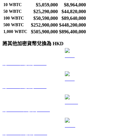
$5,059,000
$8,964,000
10
WBTC
$25,290,000
$44,820,000
50
WBTC
$50,590,000
$89,640,000
100
WBTC
$252,900,000
$448,200,000
500
WBTC
$505,900,000
$896,400,000
1,000
WBTC
將其他加密貨幣兌換為 HKD
將 BTC 兌換為 HKD
將 ETH 兌換為 HKD
將 USDT 兌換為 HKD
將 BNB 兌換為 HKD