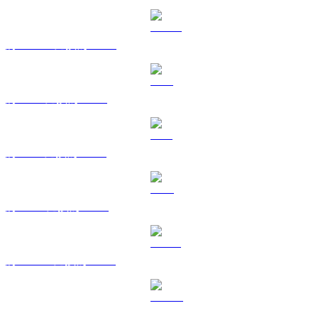
將 USDC 兌換為 HKD
將 XRP 兌換為 HKD
將 SOL 兌換為 HKD
將 TRX 兌換為 HKD
將 HYPE 兌換為 HKD
將 DOGE 兌換為 HKD