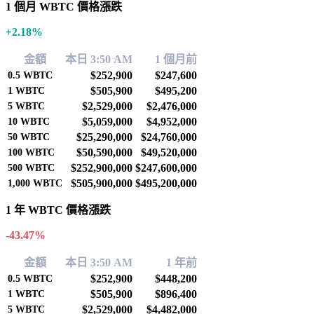
1 個月 WBTC 價格漲跌
+2.18%
金額
本日 3:50 AM
1 個月前
$252,900
$247,600
0.5
WBTC
$505,900
$495,200
1
WBTC
$2,529,000
$2,476,000
5
WBTC
$5,059,000
$4,952,000
10
WBTC
$25,290,000
$24,760,000
50
WBTC
$50,590,000
$49,520,000
100
WBTC
$252,900,000
$247,600,000
500
WBTC
$505,900,000
$495,200,000
1,000
WBTC
1 年 WBTC 價格漲跌
-43.47%
金額
本日 3:50 AM
1 年前
$252,900
$448,200
0.5
WBTC
$505,900
$896,400
1
WBTC
$2,529,000
$4,482,000
5
WBTC