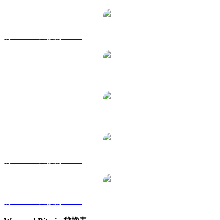
將 WBTC 兌換為 HKD
將 WBTC 兌換為 RUB
將 WBTC 兌換為 SGD
將 WBTC 兌換為 TWD
將 WBTC 兌換為 KRW