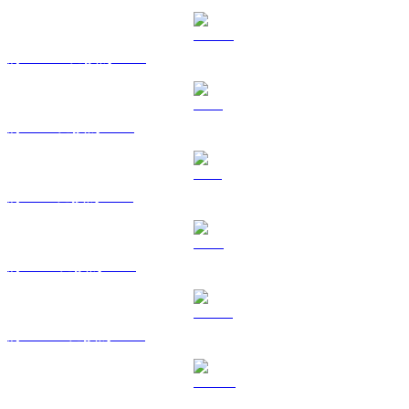
將 USDC 兌換為 BRL
將 XRP 兌換為 BRL
將 SOL 兌換為 BRL
將 TRX 兌換為 BRL
將 HYPE 兌換為 BRL
將 DOGE 兌換為 BRL