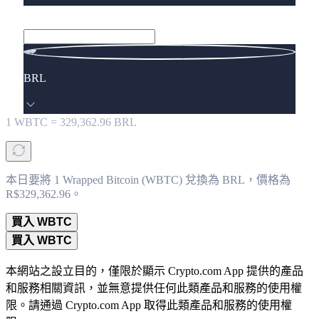
BRL
1
WBTC
=
329,362.96
BRL
本日要將 1 Wrapped Bitcoin (WBTC) 兌換為 BRL，價格為
R$329,362.96。
買入 WBTC
買入 WBTC
本網站之設立目的，僅限於顯示 Crypto.com App 提供的產品
和服務相關資訊，並無意提供任何此類產品和服務的使用權
限。請通過 Crypto.com App 取得此類產品和服務的使用權