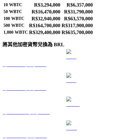
R$3,294,000
R$6,357,000
10
WBTC
R$16,470,000
R$31,790,000
50
WBTC
R$32,940,000
R$63,570,000
100
WBTC
R$164,700,000
R$317,900,000
500
WBTC
R$329,400,000
R$635,700,000
1,000
WBTC
將其他加密貨幣兌換為 BRL
將 BTC 兌換為 BRL
將 ETH 兌換為 BRL
將 USDT 兌換為 BRL
將 BNB 兌換為 BRL