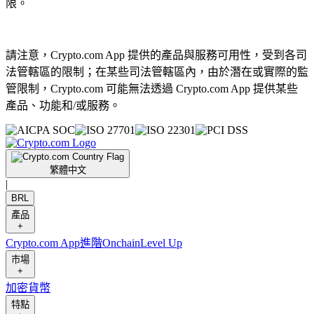
限。
請注意，Crypto.com App 提供的產品與服務可用性，受到各司
法管轄區的限制；在某些司法管轄區內，由於潛在或實際的監
管限制，Crypto.com 可能無法透過 Crypto.com App 提供某些
產品、功能和/或服務。
繁體中文
|
BRL
產品
+
Crypto.com App
進階
Onchain
Level Up
市場
+
加密貨幣
特點