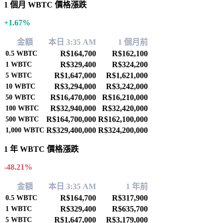
1 個月 WBTC 價格漲跌
+1.67%
金額
本日 3:35 AM
1 個月前
R$164,700
R$162,100
0.5
WBTC
R$329,400
R$324,200
1
WBTC
R$1,647,000
R$1,621,000
5
WBTC
R$3,294,000
R$3,242,000
10
WBTC
R$16,470,000
R$16,210,000
50
WBTC
R$32,940,000
R$32,420,000
100
WBTC
R$164,700,000
R$162,100,000
500
WBTC
R$329,400,000
R$324,200,000
1,000
WBTC
1 年 WBTC 價格漲跌
-48.21%
金額
本日 3:35 AM
1 年前
R$164,700
R$317,900
0.5
WBTC
R$329,400
R$635,700
1
WBTC
R$1,647,000
R$3,179,000
5
WBTC