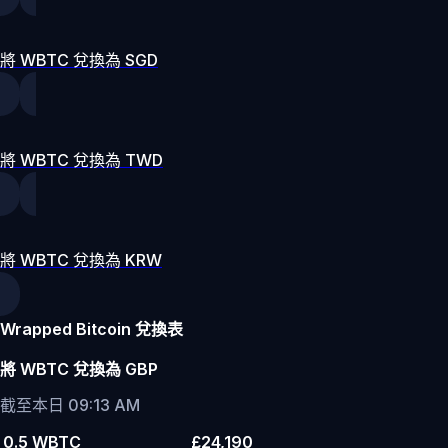
將 WBTC 兌換為 SGD
將 WBTC 兌換為 TWD
將 WBTC 兌換為 KRW
Wrapped Bitcoin 兌換表
將 WBTC 兌換為 GBP
截至本日 09:13 AM
0.5 WBTC
£24,190