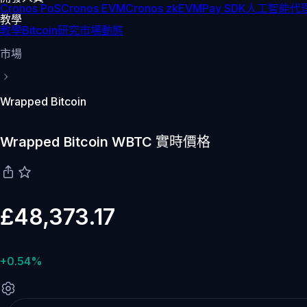
Cronos PoS
Cronos EVM
Cronos zkEVM
Pay SDK
人工智能代理
教學
教學
Bitcoin
研究
市場動態
市場
Wrapped Bitcoin
Wrapped Bitcoin WBTC 實時價格
£48,373.17
+0.54%