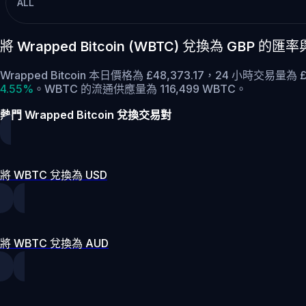
ALL
將 Wrapped Bitcoin (WBTC) 兌換為 GBP 的
Wrapped Bitcoin 本日價格為 £48,373.17，24 小時交易量為
4.55%
。
WBTC 的流通供應量為 116,499 WBTC。
熱門 Wrapped Bitcoin 兌換交易對
將 WBTC 兌換為 USD
將 WBTC 兌換為 AUD