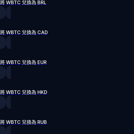
將 WBTC 兌換為 BRL
將 WBTC 兌換為 CAD
將 WBTC 兌換為 EUR
將 WBTC 兌換為 HKD
將 WBTC 兌換為 RUB