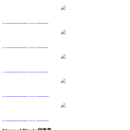
將 WBTC 兌換為 HKD
將 WBTC 兌換為 RUB
將 WBTC 兌換為 SGD
將 WBTC 兌換為 TWD
將 WBTC 兌換為 KRW