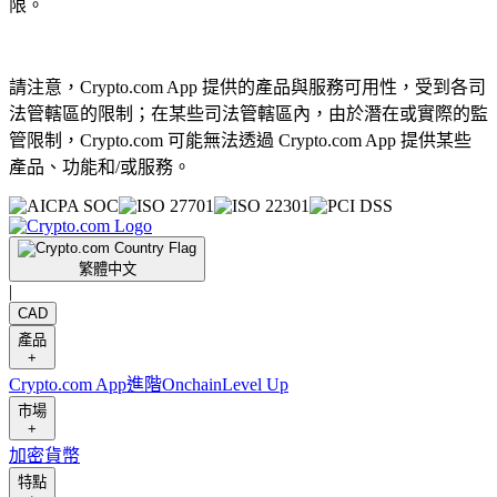
限。
請注意，Crypto.com App 提供的產品與服務可用性，受到各司
法管轄區的限制；在某些司法管轄區內，由於潛在或實際的監
管限制，Crypto.com 可能無法透過 Crypto.com App 提供某些
產品、功能和/或服務。
繁體中文
|
CAD
產品
+
Crypto.com App
進階
Onchain
Level Up
市場
+
加密貨幣
特點