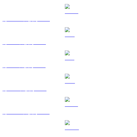
將 USDC 兌換為 CAD
將 XRP 兌換為 CAD
將 SOL 兌換為 CAD
將 TRX 兌換為 CAD
將 HYPE 兌換為 CAD
將 DOGE 兌換為 CAD