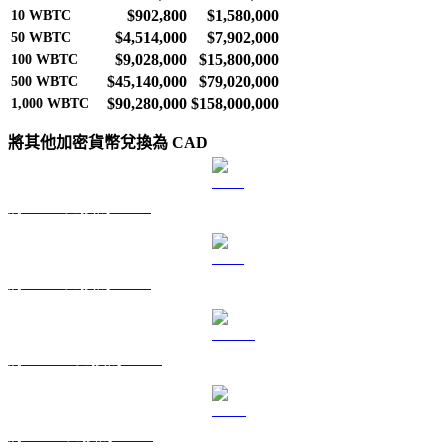
$902,800
$1,580,000
10
WBTC
$4,514,000
$7,902,000
50
WBTC
$9,028,000
$15,800,000
100
WBTC
$45,140,000
$79,020,000
500
WBTC
$90,280,000
$158,000,000
1,000
WBTC
將其他加密貨幣兌換為 CAD
將 BTC 兌換為 CAD
將 ETH 兌換為 CAD
將 USDT 兌換為 CAD
將 BNB 兌換為 CAD