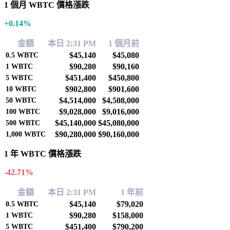
1 個月 WBTC 價格漲跌
+0.14%
金額
本日 2:31 PM
1 個月前
$45,140
$45,080
0.5
WBTC
$90,280
$90,160
1
WBTC
$451,400
$450,800
5
WBTC
$902,800
$901,600
10
WBTC
$4,514,000
$4,508,000
50
WBTC
$9,028,000
$9,016,000
100
WBTC
$45,140,000
$45,080,000
500
WBTC
$90,280,000
$90,160,000
1,000
WBTC
1 年 WBTC 價格漲跌
-42.71%
金額
本日 2:31 PM
1 年前
$45,140
$79,020
0.5
WBTC
$90,280
$158,000
1
WBTC
$451,400
$790,200
5
WBTC