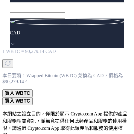
CAD
1
WBTC
=
90,279.14
CAD
本日要將 1 Wrapped Bitcoin (WBTC) 兌換為 CAD，價格為
$90,279.14。
買入 WBTC
買入 WBTC
本網站之設立目的，僅限於顯示 Crypto.com App 提供的產品
和服務相關資訊，並無意提供任何此類產品和服務的使用權
限。請通過 Crypto.com App 取得此類產品和服務的使用權