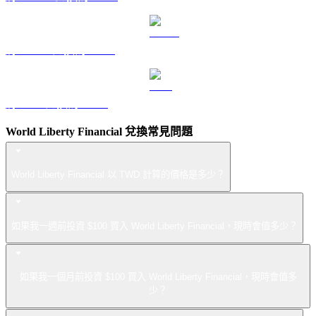
將 USDS 兌換為 TWD
將 LEO 兌換為 TWD
World Liberty Financial 兌換常見問題
World Liberty Financial 以 TWD 計算的價格是多少？
如果我一週前投資 $100 買入 World Liberty Financial，現時會值多少？
如果我一個月前投資 $100 買入 World Liberty Financial，現時會值多
少？