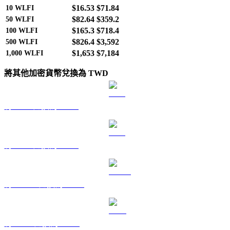
$16.53
$71.84
10
WLFI
$82.64
$359.2
50
WLFI
$165.3
$718.4
100
WLFI
$826.4
$3,592
500
WLFI
$1,653
$7,184
1,000
WLFI
將其他加密貨幣兌換為 TWD
將 BTC 兌換為 TWD
將 ETH 兌換為 TWD
將 USDT 兌換為 TWD
將 BNB 兌換為 TWD