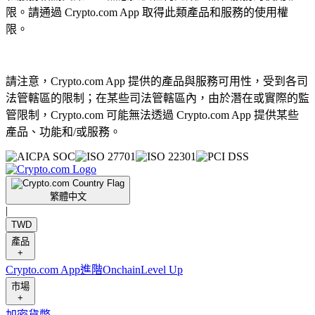
限。請通過 Crypto.com App 取得此類產品和服務的使用權
限。
請注意，Crypto.com App 提供的產品與服務可用性，受到各司
法管轄區的限制；在某些司法管轄區內，由於潛在或實際的監
管限制，Crypto.com 可能無法透過 Crypto.com App 提供某些
產品、功能和/或服務。
繁體中文
|
TWD
產品
+
Crypto.com App
進階
Onchain
Level Up
市場
+
加密貨幣