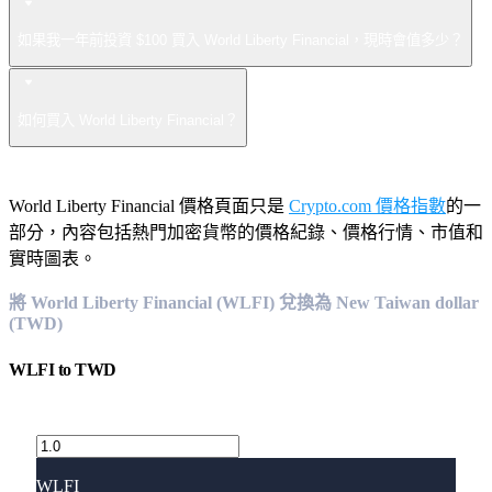
如果我一年前投資 $100 買入 World Liberty Financial，現時會值多少？
如何買入 World Liberty Financial？
World Liberty Financial 價格頁面只是
Crypto.com 價格指數
的一
部分，內容包括熱門加密貨幣的價格紀錄、價格行情、市值和
實時圖表。
將 World Liberty Financial (WLFI) 兌換為 New Taiwan dollar
(TWD)
WLFI
to
TWD
WLFI