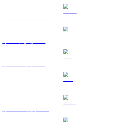
將 USDC 兌換為 TWD
將 XRP 兌換為 TWD
將 SOL 兌換為 TWD
將 TRX 兌換為 TWD
將 HYPE 兌換為 TWD
將 DOGE 兌換為 TWD