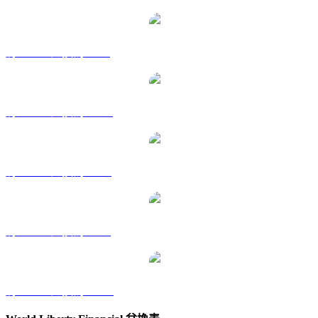
將 WLFI 兌換為 GBP
將 WLFI 兌換為 HKD
將 WLFI 兌換為 RUB
將 WLFI 兌換為 SGD
將 WLFI 兌換為 KRW