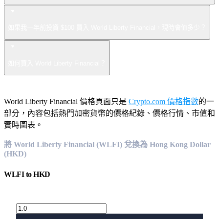
如果我一年前投資 $100 買入 World Liberty Financial，現時會值多少？
如何買入 World Liberty Financial？
World Liberty Financial 價格頁面只是
Crypto.com 價格指數
的一
部分，內容包括熱門加密貨幣的價格紀錄、價格行情、市值和
實時圖表。
將 World Liberty Financial (WLFI) 兌換為 Hong Kong Dollar
(HKD)
WLFI
to
HKD