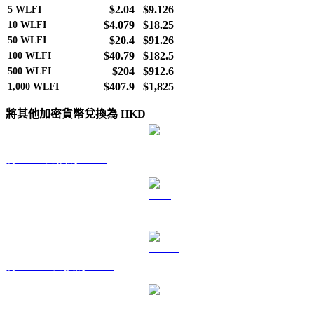
$2.04
$9.126
5
WLFI
$4.079
$18.25
10
WLFI
$20.4
$91.26
50
WLFI
$40.79
$182.5
100
WLFI
$204
$912.6
500
WLFI
$407.9
$1,825
1,000
WLFI
將其他加密貨幣兌換為 HKD
將 BTC 兌換為 HKD
將 ETH 兌換為 HKD
將 USDT 兌換為 HKD