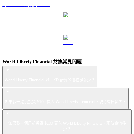
將 DOGE 兌換為 HKD
將 USDS 兌換為 HKD
將 LEO 兌換為 HKD
World Liberty Financial 兌換常見問題
World Liberty Financial 以 HKD 計算的價格是多少？
如果我一週前投資 $100 買入 World Liberty Financial，現時會值多少？
如果我一個月前投資 $100 買入 World Liberty Financial，現時會值多
少？