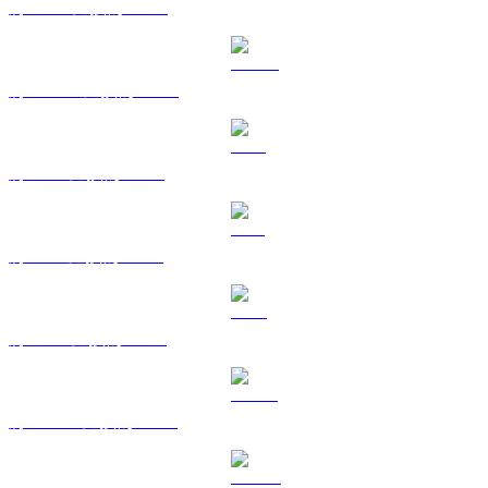
將 BNB 兌換為 HKD
將 USDC 兌換為 HKD
將 XRP 兌換為 HKD
將 SOL 兌換為 HKD
將 TRX 兌換為 HKD
將 HYPE 兌換為 HKD