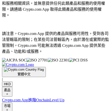
和服務相關資訊，並無意提供任何此類產品和服務的使用權
限。請通過 Crypto.com App 取得此類產品和服務的使用權
限。
請注意，Crypto.com App 提供的產品與服務可用性，受到各司
法管轄區的限制；在某些司法管轄區內，由於潛在或實際的監
管限制，Crypto.com 可能無法透過 Crypto.com App 提供某些
產品、功能和/或服務。
繁體中文
|
HKD
產品
+
Crypto.com App
進階
Onchain
Level Up
市場
+