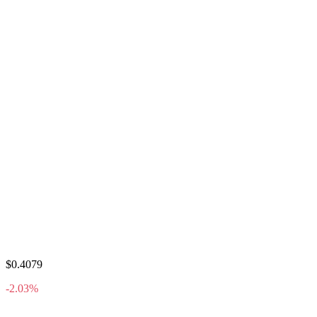
$0.4079
-2.03%