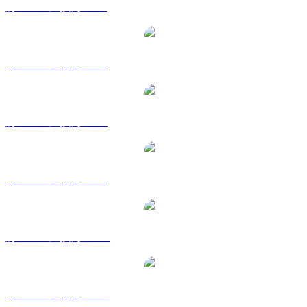
將 WLFI 兌換為 EUR
將 WLFI 兌換為 GBP
將 WLFI 兌換為 RUB
將 WLFI 兌換為 SGD
將 WLFI 兌換為 TWD
將 WLFI 兌換為 KRW