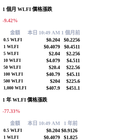
1 個月 WLFI 價格漲跌
-9.42%
金額
本日 10:49 AM
1 個月前
$0.204
$0.2256
0.5
WLFI
$0.4079
$0.4511
1
WLFI
$2.04
$2.256
5
WLFI
$4.079
$4.511
10
WLFI
$20.4
$22.56
50
WLFI
$40.79
$45.11
100
WLFI
$204
$225.6
500
WLFI
$407.9
$451.1
1,000
WLFI
1 年 WLFI 價格漲跌
-77.33%
金額
本日 10:49 AM
1 年前
$0.204
$0.9126
0.5
WLFI
$0.4079
$1.825
1
WLFI