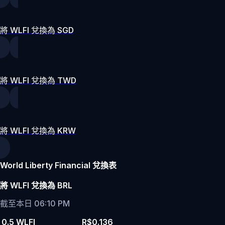
將 WLFI 兌換為 SGD
將 WLFI 兌換為 TWD
將 WLFI 兌換為 KRW
World Liberty Financial 兌換表
將 WLFI 兌換為 BRL
截至本日 06:10 PM
0.5 WLFI
R$0.136