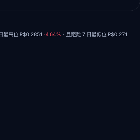
日最高位 R$0.2851
-4.64%
，
且距離 7 日最低位 R$0.271