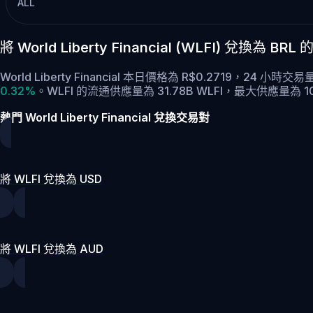
ALL
將 World Liberty Financial (WLFI) 兌換為 
World Liberty Financial 本日價格為 R$0.2719，24 小時
0.32%
。
WLFI 的流通供應量為 31.78B WLFI，最大供應量為 10
熱門 World Liberty Financial 兌換交易對
將 WLFI 兌換為 USD
將 WLFI 兌換為 AUD