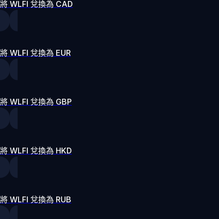
將 WLFI 兌換為 CAD
將 WLFI 兌換為 EUR
將 WLFI 兌換為 GBP
將 WLFI 兌換為 HKD
將 WLFI 兌換為 RUB