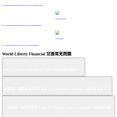
將 DOGE 兌換為 GBP
將 USDS 兌換為 GBP
將 LEO 兌換為 GBP
World Liberty Financial 兌換常見問題
World Liberty Financial 以 GBP 計算的價格是多少？
如果我一週前投資 £100 買入 World Liberty Financial，現時會值多少？
如果我一個月前投資 £100 買入 World Liberty Financial，現時會值多
少？