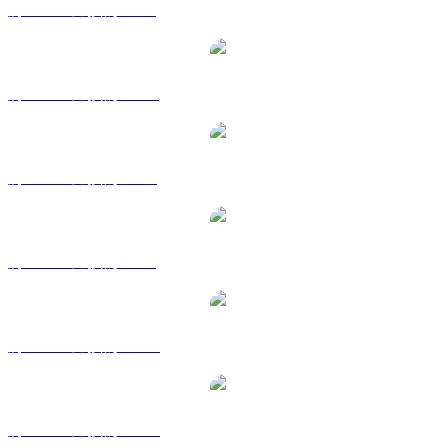
將 WLFI 兌換為 EUR
將 WLFI 兌換為 HKD
將 WLFI 兌換為 RUB
將 WLFI 兌換為 SGD
將 WLFI 兌換為 TWD
將 WLFI 兌換為 KRW