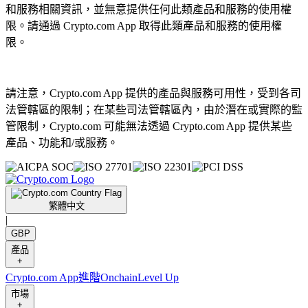
和服務相關資訊，並無意提供任何此類產品和服務的使用權
限。請通過 Crypto.com App 取得此類產品和服務的使用權
限。
請注意，Crypto.com App 提供的產品與服務可用性，受到各司
法管轄區的限制；在某些司法管轄區內，由於潛在或實際的監
管限制，Crypto.com 可能無法透過 Crypto.com App 提供某些
產品、功能和/或服務。
繁體中文
|
GBP
產品
+
Crypto.com App
進階
Onchain
Level Up
市場
+