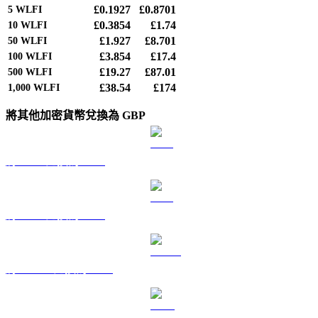
£0.1927
£0.8701
5
WLFI
£0.3854
£1.74
10
WLFI
£1.927
£8.701
50
WLFI
£3.854
£17.4
100
WLFI
£19.27
£87.01
500
WLFI
£38.54
£174
1,000
WLFI
將其他加密貨幣兌換為 GBP
將 BTC 兌換為 GBP
將 ETH 兌換為 GBP
將 USDT 兌換為 GBP