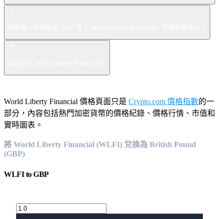
如果我一年前投資 £100 買入 World Liberty Financial，現時會值多少？
如何買入 World Liberty Financial？
World Liberty Financial 價格頁面只是
Crypto.com 價格指數
的一
部分，內容包括熱門加密貨幣的價格紀錄、價格行情、市值和
實時圖表。
將 World Liberty Financial (WLFI) 兌換為 British Pound
(GBP)
WLFI
to
GBP