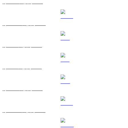
將 BNB 兌換為 GBP
將 USDC 兌換為 GBP
將 XRP 兌換為 GBP
將 SOL 兌換為 GBP
將 TRX 兌換為 GBP
將 HYPE 兌換為 GBP