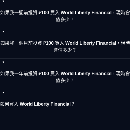
如果我一週前投資 ₽100 買入 World Liberty Financial，現時會
值多少？
如果我一個月前投資 ₽100 買入 World Liberty Financial，現時
會值多少？
如果我一年前投資 ₽100 買入 World Liberty Financial，現時會
值多少？
如何買入 World Liberty Financial？