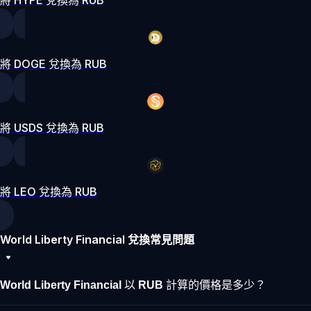
將 DOGE 兌換為 RUB
將 USDS 兌換為 RUB
將 LEO 兌換為 RUB
World Liberty Financial 兌換常見問題
World Liberty Financial 以 RUB 計算的價格是多少？