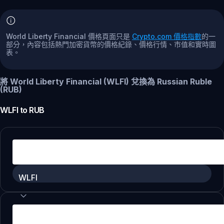
World Liberty Financial 價格頁面只是
Crypto.com 價格指數
的一
部分，內容包括熱門加密貨幣的價格紀錄、價格行情、市值和實時圖
表。
將 World Liberty Financial (WLFI) 兌換為 Russian Ruble
(RUB)
WLFI
to
RUB
WLFI