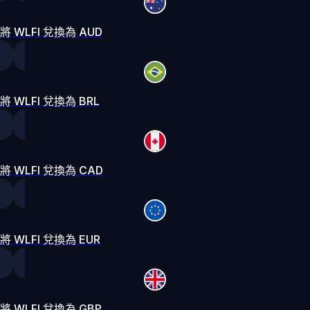
將 WLFI 兌換為 AUD
將 WLFI 兌換為 BRL
將 WLFI 兌換為 CAD
將 WLFI 兌換為 EUR
將 WLFI 兌換為 GBP