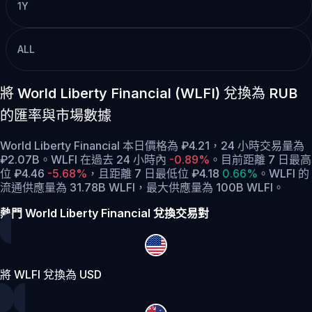
1Y
ALL
將 World Liberty Financial (WLFI) 兌換為 RUB
的匯率與市場數據
World Liberty Financial 本日價格為 ₽4.21，24 小時交易量為
₽2.07B。WLFI 在過去 24 小時內
-0.89%
。
目前距離 7 日最高
位 ₽4.46
-5.68%
，
且距離 7 日最低位 ₽4.18
0.66%
。
WLFI 的
流通供應量為 31.78B WLFI，最大供應量為 100B WLFI。
熱門 World Liberty Financial 兌換交易對
將 WLFI 兌換為 USD