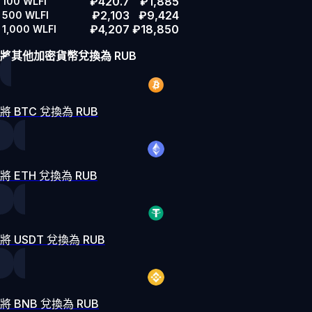
₽420.7
₽1,885
100
WLFI
₽2,103
₽9,424
500
WLFI
₽4,207
₽18,850
1,000
WLFI
將其他加密貨幣兌換為 RUB
將 BTC 兌換為 RUB
將 ETH 兌換為 RUB
將 USDT 兌換為 RUB
將 BNB 兌換為 RUB