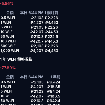
-5.56%
金額
本日 6:44 PM
1 個月前
₽2.103
₽2.226
0.5
WLFI
₽4.207
₽4.453
1
WLFI
₽21.03
₽22.26
5
WLFI
₽42.07
₽44.53
10
WLFI
₽210.3
₽222.6
50
WLFI
₽420.7
₽445.3
100
WLFI
₽2,103
₽2,226
500
WLFI
₽4,207
₽4,453
1,000
WLFI
1 年 WLFI 價格漲跌
-77.80%
金額
本日 6:44 PM
1 年前
₽2.103
₽9.424
0.5
WLFI
₽4.207
₽18.85
1
WLFI
₽21.03
₽94.24
5
WLFI
₽42.07
₽188.5
10
WLFI
₽210.3
₽942.4
50
WLFI