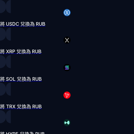
將 USDC 兌換為 RUB
將 XRP 兌換為 RUB
將 SOL 兌換為 RUB
將 TRX 兌換為 RUB
將 HYPE 兌換為 RUB