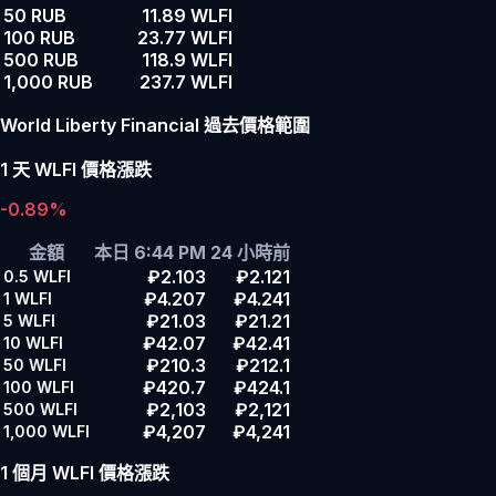
50 RUB
11.89 WLFI
100 RUB
23.77 WLFI
500 RUB
118.9 WLFI
1,000 RUB
237.7 WLFI
World Liberty Financial 過去價格範圍
1 天 WLFI 價格漲跌
-0.89%
金額
本日 6:44 PM
24 小時前
₽2.103
₽2.121
0.5
WLFI
₽4.207
₽4.241
1
WLFI
₽21.03
₽21.21
5
WLFI
₽42.07
₽42.41
10
WLFI
₽210.3
₽212.1
50
WLFI
₽420.7
₽424.1
100
WLFI
₽2,103
₽2,121
500
WLFI
₽4,207
₽4,241
1,000
WLFI
1 個月 WLFI 價格漲跌