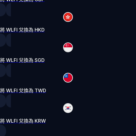
將 WLFI 兌換為 HKD
將 WLFI 兌換為 SGD
將 WLFI 兌換為 TWD
將 WLFI 兌換為 KRW