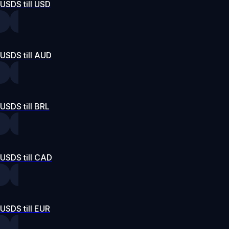
USDS till USD
USDS till AUD
USDS till BRL
USDS till CAD
USDS till EUR