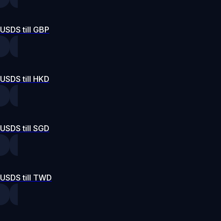
USDS till GBP
USDS till HKD
USDS till SGD
USDS till TWD