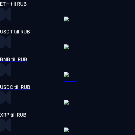
ETH till RUB
USDT till RUB
BNB till RUB
USDC till RUB
XRP till RUB