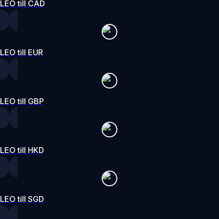
LEO till CAD
LEO till EUR
LEO till GBP
LEO till HKD
LEO till SGD