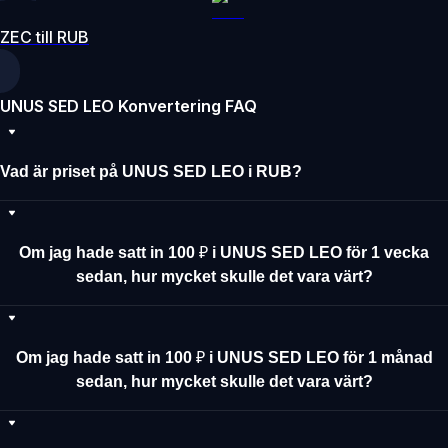
ZEC till RUB
UNUS SED LEO Konvertering FAQ
Vad är priset på UNUS SED LEO i RUB?
Om jag hade satt in 100 ₽ i UNUS SED LEO för 1 vecka
sedan, hur mycket skulle det vara värt?
Om jag hade satt in 100 ₽ i UNUS SED LEO för 1 månad
sedan, hur mycket skulle det vara värt?