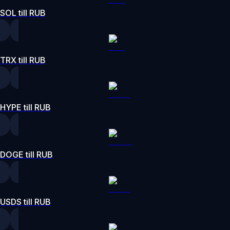
SOL till RUB
TRX till RUB
HYPE till RUB
DOGE till RUB
USDS till RUB