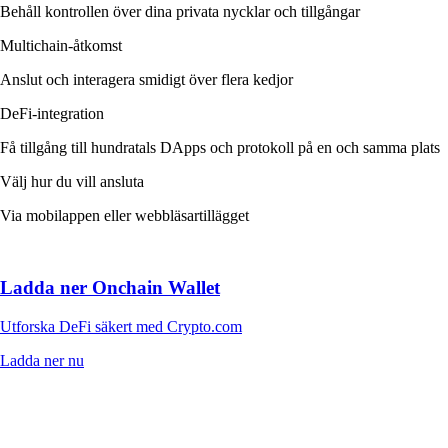
Behåll kontrollen över dina privata nycklar och tillgångar
Multichain-åtkomst
Anslut och interagera smidigt över flera kedjor
DeFi-integration
Få tillgång till hundratals DApps och protokoll på en och samma plats
Välj hur du vill ansluta
Via mobilappen eller webbläsartillägget
Ladda ner Onchain Wallet
Utforska DeFi säkert med Crypto.com
Ladda ner nu