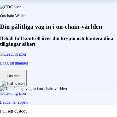
Onchain Wallet
Din pålitliga väg in i on-chain-världen
Behåll full kontroll över din krypto och hantera dina
tillgångar säkert
Lägg till tillägget
Läs mer
Ladda ner appen
Full self-custody