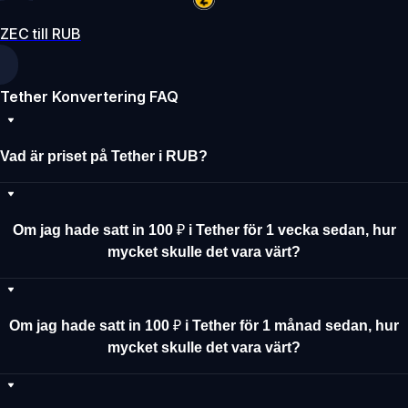
ZEC till RUB
Tether Konvertering FAQ
Vad är priset på Tether i RUB?
Om jag hade satt in 100 ₽ i Tether för 1 vecka sedan, hur
mycket skulle det vara värt?
Om jag hade satt in 100 ₽ i Tether för 1 månad sedan, hur
mycket skulle det vara värt?