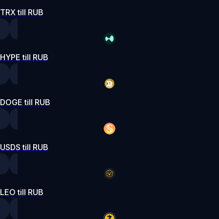
TRX till RUB
HYPE till RUB
DOGE till RUB
USDS till RUB
LEO till RUB