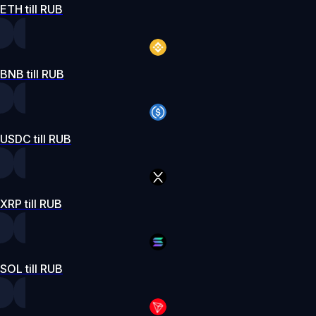
ETH till RUB
BNB till RUB
USDC till RUB
XRP till RUB
SOL till RUB