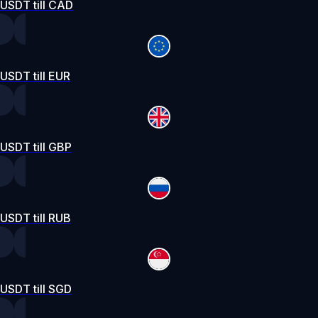
USDT till CAD
USDT till EUR
USDT till GBP
USDT till RUB
USDT till SGD