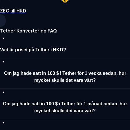
ZEC till HKD
Tether Konvertering FAQ
Vad är priset på Tether i HKD?
Om jag hade satt in 100 $ i Tether för 1 vecka sedan, hur
mycket skulle det vara värt?
Om jag hade satt in 100 $ i Tether för 1 månad sedan, hur
mycket skulle det vara värt?