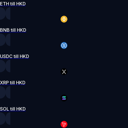
ETH till HKD
BNB till HKD
USDC till HKD
XRP till HKD
SOL till HKD