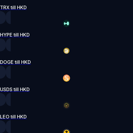
TRX till HKD
HYPE till HKD
DOGE till HKD
USDS till HKD
LEO till HKD