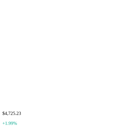
$4,725.23
+1.99%