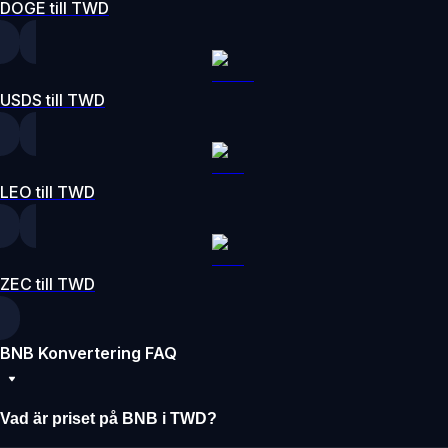
DOGE till TWD
USDS till TWD
LEO till TWD
ZEC till TWD
BNB Konvertering FAQ
Vad är priset på BNB i TWD?