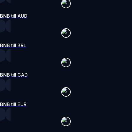
BNB till AUD
BNB till BRL
BNB till CAD
BNB till EUR