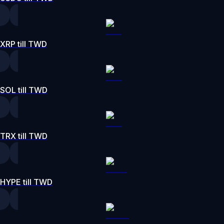
XRP till TWD
SOL till TWD
TRX till TWD
HYPE till TWD