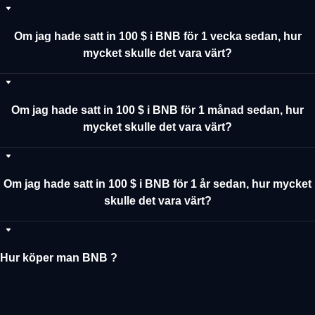
Om jag hade satt in 100 $ i BNB för 1 vecka sedan, hur
mycket skulle det vara värt?
Om jag hade satt in 100 $ i BNB för 1 månad sedan, hur
mycket skulle det vara värt?
Om jag hade satt in 100 $ i BNB för 1 år sedan, hur mycket
skulle det vara värt?
Hur köper man BNB ?