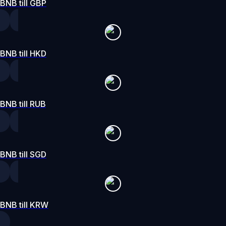
BNB till GBP
BNB till HKD
BNB till RUB
BNB till SGD
BNB till KRW