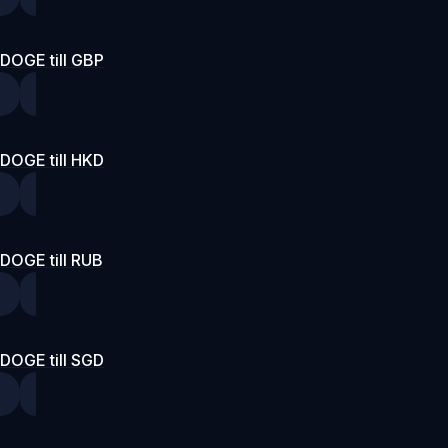
DOGE till GBP
DOGE till HKD
DOGE till RUB
DOGE till SGD