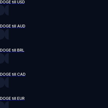
DOGE till USD
DOGE till AUD
DOGE till BRL
DOGE till CAD
DOGE till EUR