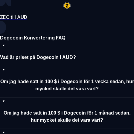
ZEC till AUD
Dogecoin Konvertering FAQ
Vad är priset på Dogecoin i AUD?
Om jag hade satt in 100 $ i Dogecoin för 1 vecka sedan, hur
mycket skulle det vara värt?
Om jag hade satt in 100 $ i Dogecoin för 1 månad sedan,
hur mycket skulle det vara värt?