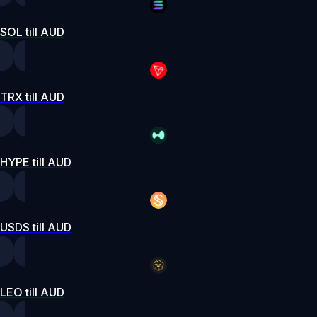
SOL till AUD
TRX till AUD
HYPE till AUD
USDS till AUD
LEO till AUD