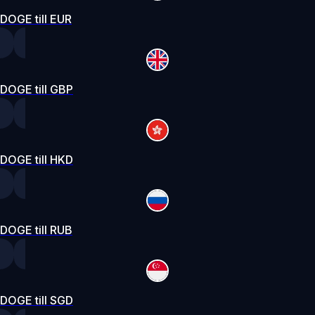
DOGE till EUR
DOGE till GBP
DOGE till HKD
DOGE till RUB
DOGE till SGD