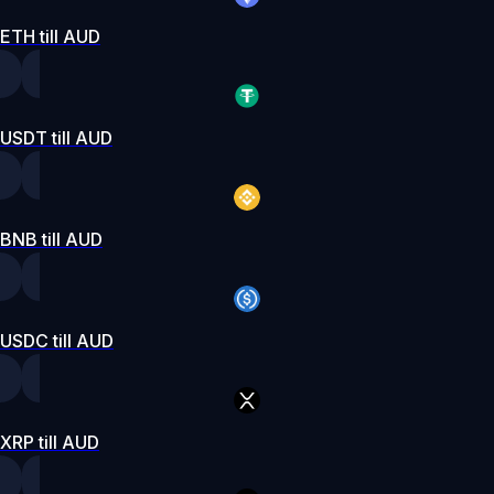
ETH till AUD
USDT till AUD
BNB till AUD
USDC till AUD
XRP till AUD