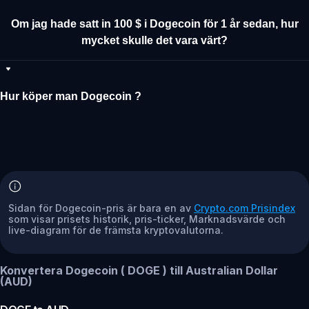
Om jag hade satt in 100 $ i Dogecoin för 1 år sedan, hur
mycket skulle det vara värt?
Hur köper man Dogecoin ?
Sidan för Dogecoin-pris är bara en av
Crypto.com Prisindex
som visar prisets historik, pris-ticker, Marknadsvärde och
live-diagram för de främsta kryptovalutorna.
Konvertera Dogecoin ( DOGE ) till Australian Dollar
(AUD)