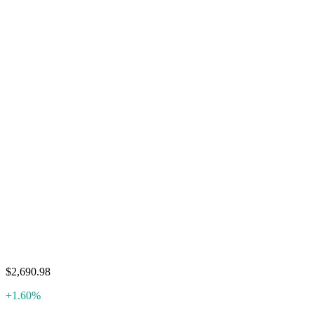
$2,690.98
+1.60%