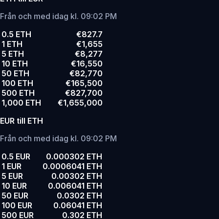
Från och med idag kl. 09:02 PM
0.5 ETH
€827.7
1 ETH
€1,655
5 ETH
€8,277
10 ETH
€16,550
50 ETH
€82,770
100 ETH
€165,500
500 ETH
€827,700
1,000 ETH
€1,655,000
EUR till ETH
Från och med idag kl. 09:02 PM
0.5 EUR
0.000302 ETH
1 EUR
0.0006041 ETH
5 EUR
0.00302 ETH
10 EUR
0.006041 ETH
50 EUR
0.0302 ETH
100 EUR
0.06041 ETH
500 EUR
0.302 ETH